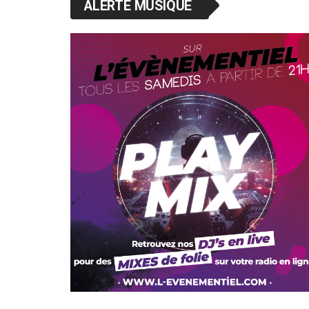
ALERTE MUSIQUE