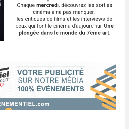
Chaque
mercredi
, découvrez les sorties
cinéma à ne pas manquer,
les critiques de films et les interviews de
ceux qui font le cinéma d’aujourd’hui.
Une
plongée dans le monde du 7ème art.