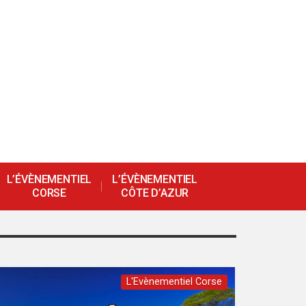
L’ÉVÈNEMENTIEL
L’ÉVÈNEMENTIEL
CORSE
CÔTE D’AZUR
L'Evènementiel Corse