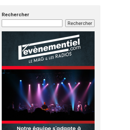
Rechercher
Rechercher