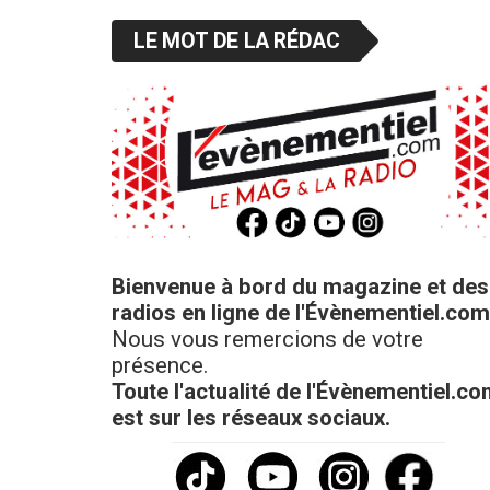
LE MOT DE LA RÉDAC
Bienvenue à bord du magazine et des
radios en ligne de l'Évènementiel.com
Nous vous remercions de votre
présence.
Toute l'actualité de l'Évènementiel.c
est sur les réseaux sociaux.