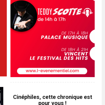
Cinéphiles, cette chronique est
pour vous !