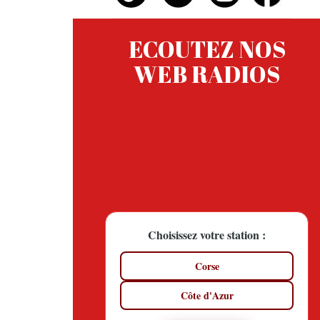
ECOUTEZ NOS
WEB RADIOS