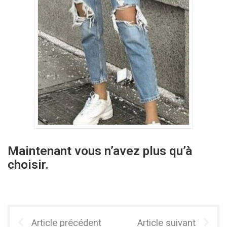
Maintenant vous n’avez plus qu’à
choisir.
Article précédent
Article suivant