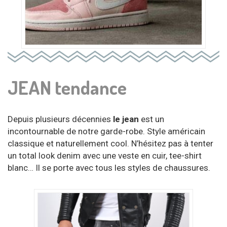
JEAN tendance
Depuis plusieurs décennies
le jean
est
un
incontournable de notre garde-robe. Style américain
classique et naturellement cool. N’hésitez pas à tenter
un total look denim avec une veste en cuir, tee-shirt
blanc… Il se porte avec tous les styles de chaussures.