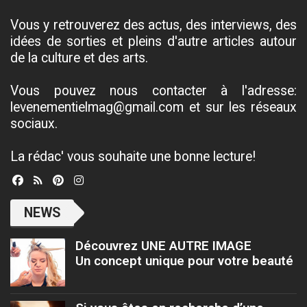
Vous y retrouverez des actus, des interviews, des
idées de sorties et pleins d'autre articles autour
de la culture et des arts.
Vous pouvez nous contacter à l'adresse:
levenementielmag@gmail.com et sur les réseaux
sociaux.
La rédac' vous souhaite une bonne lecture!
NEWS
Découvrez UNE AUTRE IMAGE
Un concept unique pour votre beauté