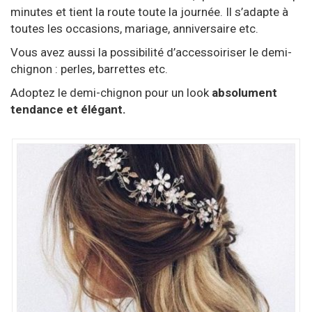
minutes et tient la route toute la journée. Il s’adapte à
toutes les occasions, mariage, anniversaire etc.
Vous avez aussi la possibilité d’accessoiriser le demi-
chignon : perles, barrettes etc.
Adoptez le demi-chignon pour un look
absolument
tendance et élégant.