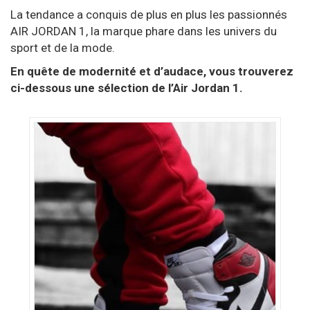
La tendance a conquis de plus en plus les passionnés
AIR JORDAN 1, la marque phare dans les univers du
sport et de la mode.
En quête de modernité et d’audace, vous trouverez
ci-dessous une sélection de l’Air Jordan 1.