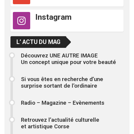
Instagram
L’ ACTU DU MAG
Découvrez UNE AUTRE IMAGE
Un concept unique pour votre beauté
Si vous êtes en recherche d’une
surprise sortant de l’ordinaire
Radio – Magazine – Evènements
Retrouvez l’actualité culturelle
et artistique Corse