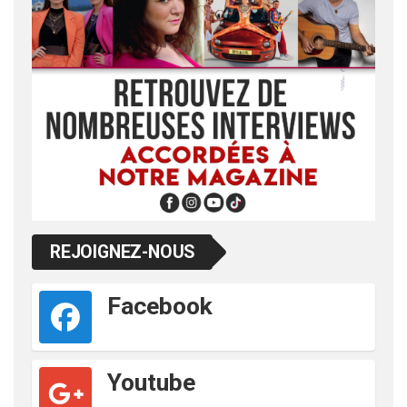
REJOIGNEZ-NOUS
Facebook
Youtube