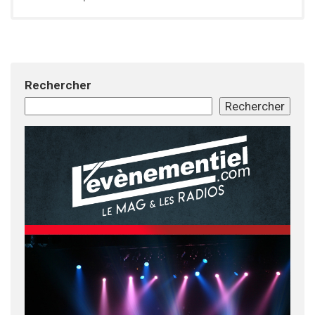
Rechercher
Rechercher