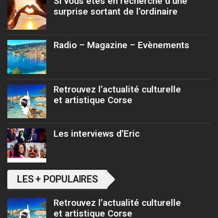
Si vous êtes en recherche d’une
surprise sortant de l’ordinaire
Radio – Magazine – Evènements
Retrouvez l’actualité culturelle
et artistique Corse
Les interviews d’Eric
LES + POPULAIRES
Retrouvez l’actualité culturelle
et artistique Corse