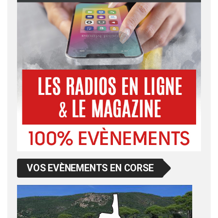
VOS EVÈNEMENTS EN CORSE