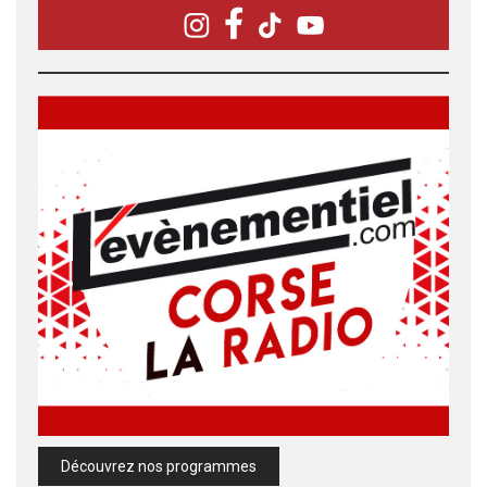
Découvrez nos programmes