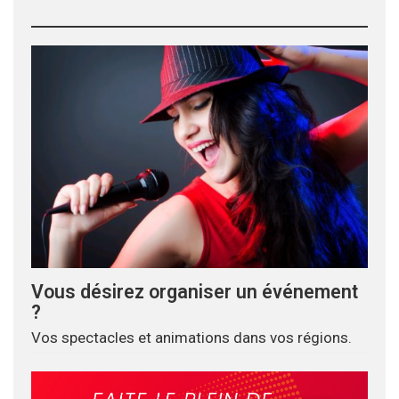
Vous désirez organiser un événement
?
Vos spectacles et animations dans vos régions.