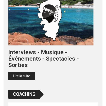
Interviews - Musique -
Événements - Spectacles -
Sorties
Lire la suite
COACHING