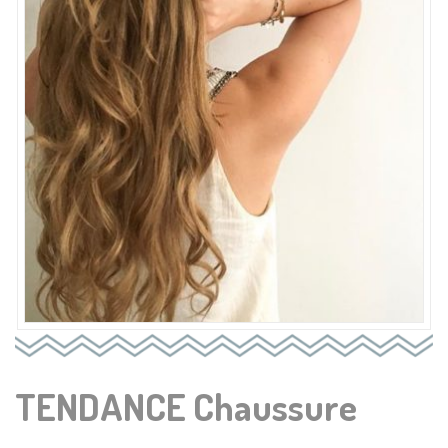
TENDANCE Chaussure