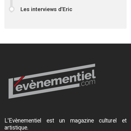
Les interviews d’Eric
L'Evènementiel est un magazine culturel et
artistique.