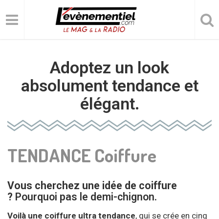
Adoptez un look
absolument tendance et
élégant.
TENDANCE Coiffure
Vous cherchez une idée de coiffure
?
Pourquoi pas le demi-chignon.
Voilà une coiffure ultra tendance
, qui se crée en cinq