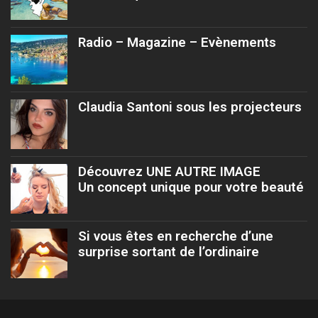
Radio – Magazine – Evènements
Claudia Santoni sous les projecteurs
Découvrez UNE AUTRE IMAGE
Un concept unique pour votre beauté
Si vous êtes en recherche d’une
surprise sortant de l’ordinaire