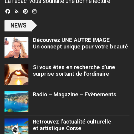
La rédac' vous souhaite une bonne lecture!
NEWS
Découvrez UNE AUTRE IMAGE
Un concept unique pour votre beauté
Si vous êtes en recherche d’une
surprise sortant de l’ordinaire
Radio – Magazine – Evènements
Retrouvez l’actualité culturelle
et artistique Corse