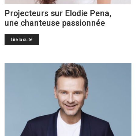
Projecteurs sur Elodie Pena,
une chanteuse passionnée
Lire la suite