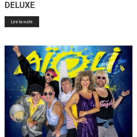
DELUXE
Lire la suite