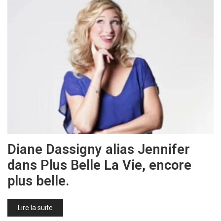
Diane Dassigny alias Jennifer
dans Plus Belle La Vie, encore
plus belle.
Lire la suite