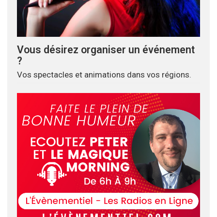
Vous désirez organiser un événement
?
Vos spectacles et animations dans vos régions.