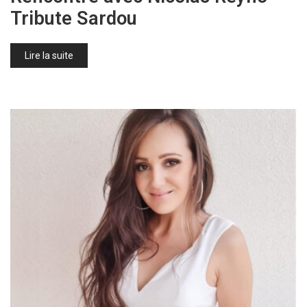
Tribute Sardou
Lire la suite