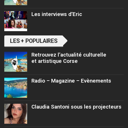
Les interviews d’Eric
LES + POPULAIRES
Retrouvez l’actualité culturelle
et artistique Corse
Radio – Magazine – Evènements
Claudia Santoni sous les projecteurs