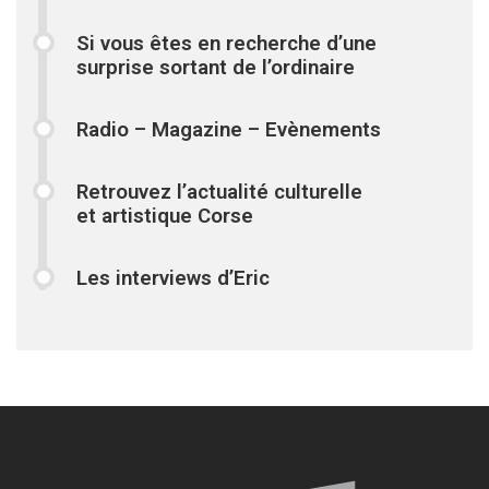
Si vous êtes en recherche d’une
surprise sortant de l’ordinaire
Radio – Magazine – Evènements
Retrouvez l’actualité culturelle
et artistique Corse
Les interviews d’Eric