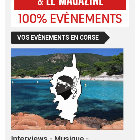
VOS EVÈNEMENTS EN CORSE
Interviews - Musique -