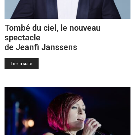
Tombé du ciel, le nouveau
spectacle
de Jeanfi Janssens
Lire la suite