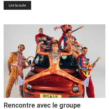
Lire la suite
Rencontre avec le groupe