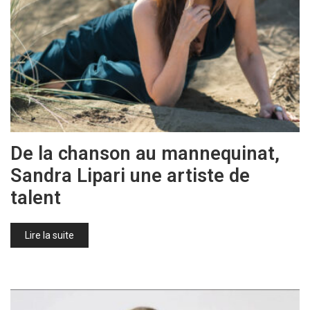
De la chanson au mannequinat,
Sandra Lipari une artiste de
talent
Lire la suite