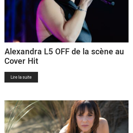
Alexandra L5 OFF de la scène au
Cover Hit
Lire la suite