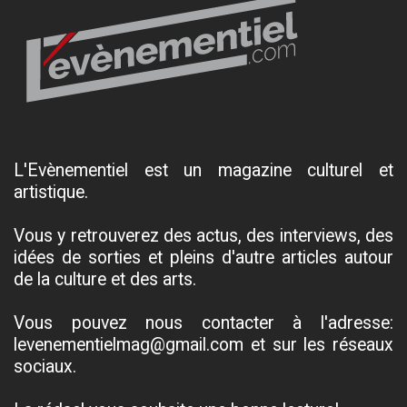
L'Evènementiel est un magazine culturel et
artistique.
Vous y retrouverez des actus, des interviews, des
idées de sorties et pleins d'autre articles autour
de la culture et des arts.
Vous pouvez nous contacter à l'adresse:
levenementielmag@gmail.com et sur les réseaux
sociaux.