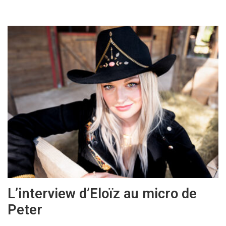
L’interview d’Eloïz au micro de
Peter