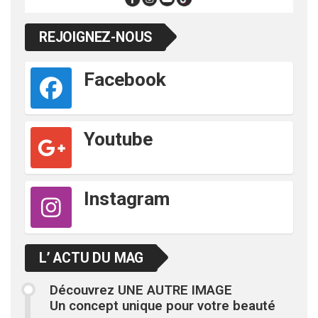
REJOIGNEZ-NOUS
Facebook
Youtube
Instagram
L’ ACTU DU MAG
Découvrez UNE AUTRE IMAGE
Un concept unique pour votre beauté