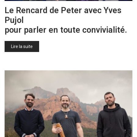
Le Rencard de Peter avec Yves
Pujol
pour parler en toute convivialité.
Lire la suite