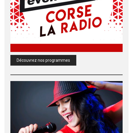
Découvrez nos programmes