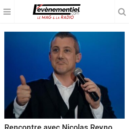
Rencontre avec Nicolas Reyno