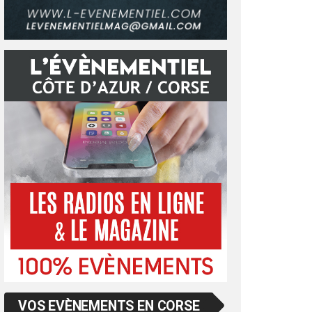
VOS EVÈNEMENTS EN CORSE