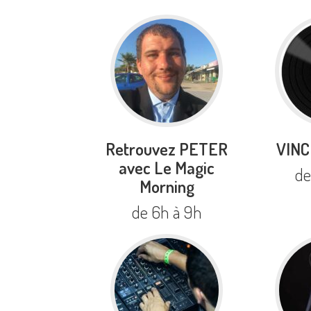
Retrouvez PETER
VINC
avec Le Magic
de
Morning
de 6h à 9h