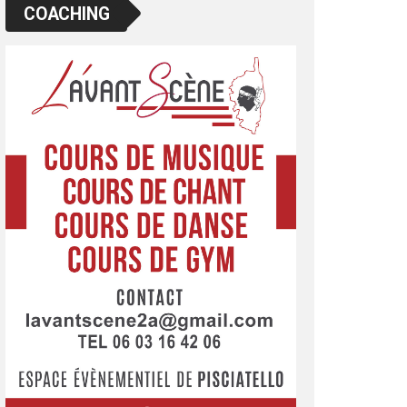
COACHING