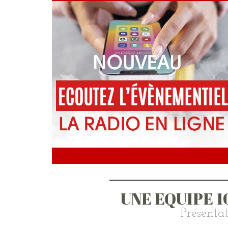
UNE EQUIPE 
Présentat