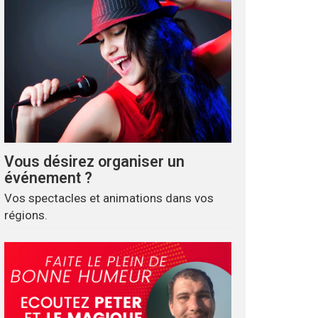
Vous désirez organiser un
événement ?
Vos spectacles et animations dans vos
régions.