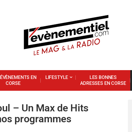
 ÉVÈNEMENTS EN
LIFESTYLE
LES BONNES
CORSE
ADRESSES EN CORSE
ul – Un Max de Hits
nos programmes