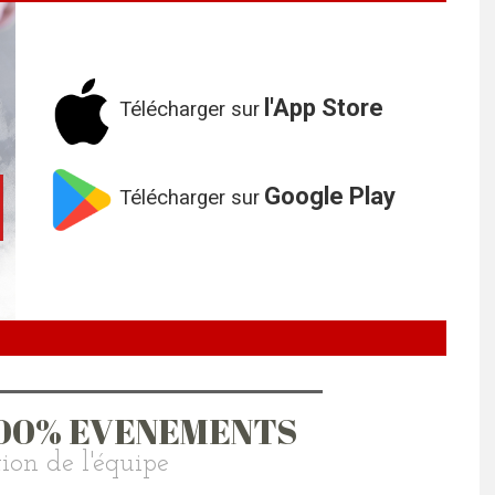
l'App Store
Télécharger sur
Google Play
Télécharger sur
100% EVENEMENTS
ion de l'équipe