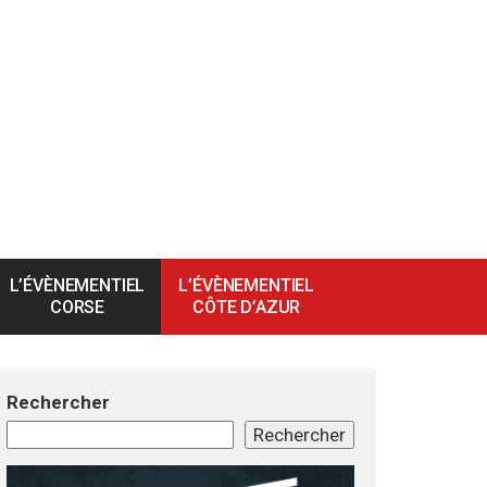
L’ÉVÈNEMENTIEL
L’ÉVÈNEMENTIEL
CORSE
CÔTE D’AZUR
Rechercher
Rechercher