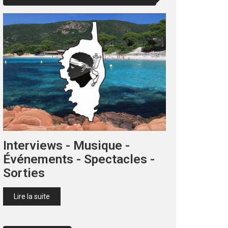
Interviews - Musique -
Événements - Spectacles -
Sorties
Lire la suite