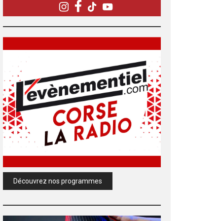
Découvrez nos programmes