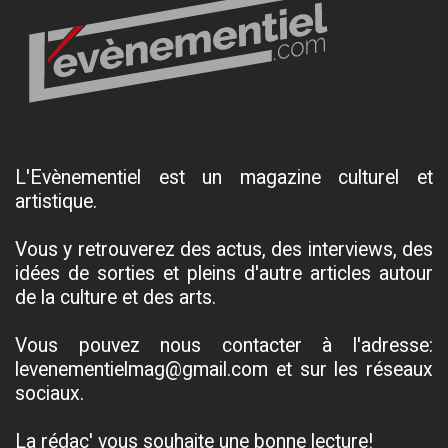
L'Evènementiel est un magazine culturel et
artistique.
Vous y retrouverez des actus, des interviews, des
idées de sorties et pleins d'autre articles autour
de la culture et des arts.
Vous pouvez nous contacter à l'adresse:
levenementielmag@gmail.com et sur les réseaux
sociaux.
La rédac' vous souhaite une bonne lecture!