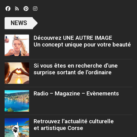
NEWS
Découvrez UNE AUTRE IMAGE
Un concept unique pour votre beauté
Si vous êtes en recherche d’une
surprise sortant de l’ordinaire
Radio – Magazine – Evènements
Retrouvez l’actualité culturelle
et artistique Corse