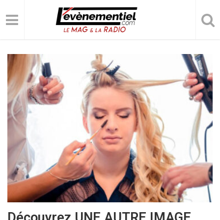
Découvrez UNE AUTRE IMAGE