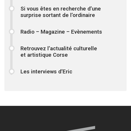
Si vous êtes en recherche d’une
surprise sortant de l’ordinaire
Radio – Magazine – Evènements
Retrouvez l’actualité culturelle
et artistique Corse
Les interviews d’Eric