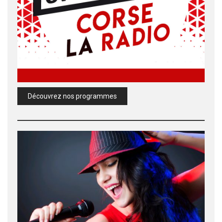
Découvrez nos programmes