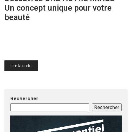
Un concept unique pour votre
beauté
Lire la suite
Rechercher
Rechercher