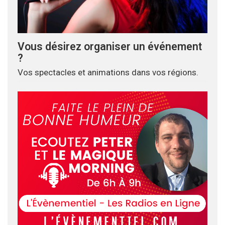
Vous désirez organiser un événement
?
Vos spectacles et animations dans vos régions.