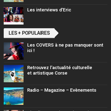
Les interviews d’Eric
LES + POPULAIRES
Les COVERS à ne pas manquer sont
ici !
Retrouvez l’actualité culturelle
et artistique Corse
Radio – Magazine – Evènements