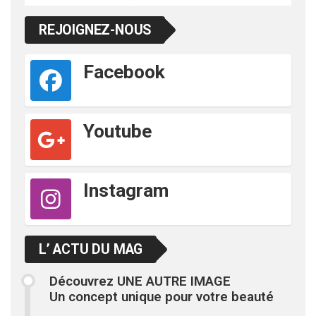
REJOIGNEZ-NOUS
Facebook
Youtube
Instagram
L’ ACTU DU MAG
Découvrez UNE AUTRE IMAGE
Un concept unique pour votre beauté