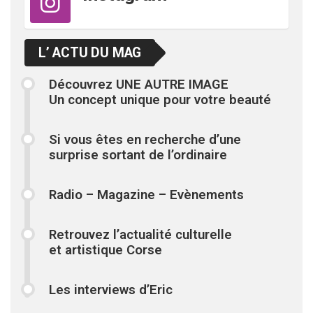
L’ ACTU DU MAG
Découvrez UNE AUTRE IMAGE
Un concept unique pour votre beauté
Si vous êtes en recherche d’une
surprise sortant de l’ordinaire
Radio – Magazine – Evènements
Retrouvez l’actualité culturelle
et artistique Corse
Les interviews d’Eric