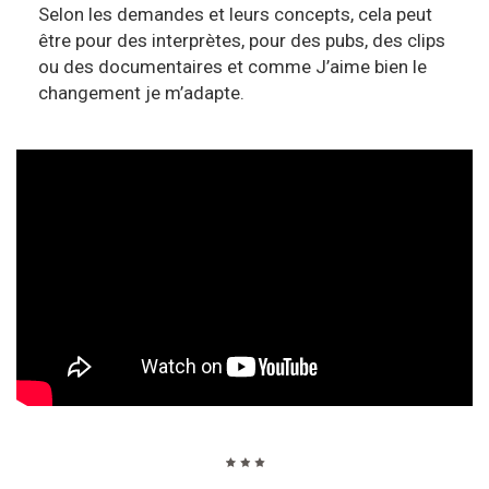
Selon les demandes et leurs concepts, cela peut
être pour des interprètes, pour des pubs, des clips
ou des documentaires et comme J’aime bien le
changement je m’adapte.