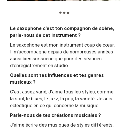
Le saxophone c’est ton compagnon de scène,
parle-nous de cet instrument ?
Le saxophone est mon instrument coup de cœur.
Il m’accompagne depuis de nombreuses années
aussi bien sur scène que pour des séances
d’enregistrement en studio.
Quelles sont tes influences et tes genres
musicaux ?
C’est assez varié, J’aime tous les styles, comme
la soul, le blues, le jazz, la pop, la variété. Je suis
éclectique en ce qui concerne la musique.
Parle-nous de tes créations musicales ?
J’aime écrire des musiques de styles différents.