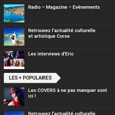
Radio – Magazine – Evènements
Retrouvez l’actualité culturelle
et artistique Corse
Les interviews d’Eric
LES + POPULAIRES
Les COVERS à ne pas manquer sont
ici !
Retrouvez l’actualité culturelle