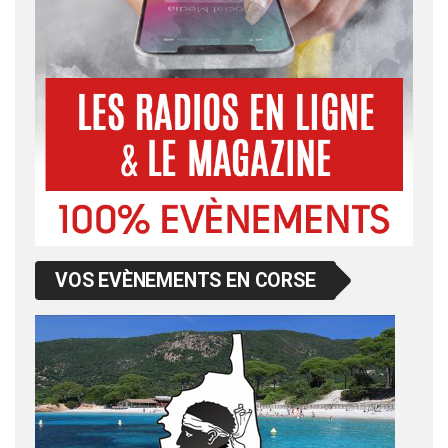
VOS EVÈNEMENTS EN CORSE