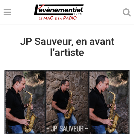
JP Sauveur, en avant
l’artiste