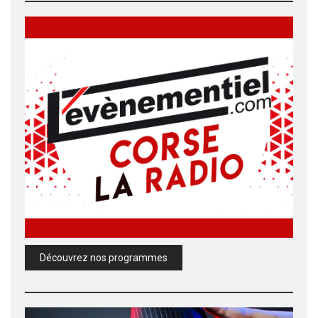
Découvrez nos programmes