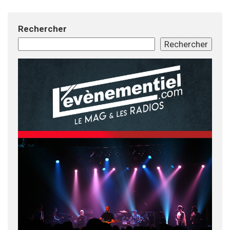
Rechercher
Rechercher