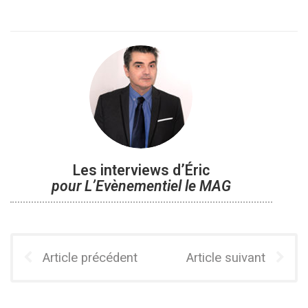
Les interviews d’Éric
pour L’Evènementiel le MAG
Article précédent
Article suivant