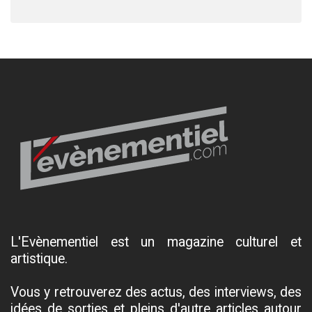
L'Evènementiel est un magazine culturel et
artistique.
Vous y retrouverez des actus, des interviews, des
idées de sorties et pleins d'autre articles autour