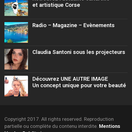
et artistique Corse
Radio – Magazine – Evènements
Claudia Santoni sous les projecteurs
Découvrez UNE AUTRE IMAGE
Un concept unique pour votre beauté
Copyright 2017. All rights reserved. Reproduction
partielle ou complète du contenu interdite.
Mentions