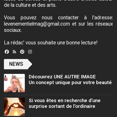
de la culture et des arts.
Vous pouvez nous contacter à l'adresse:
levenementielmag@gmail.com et sur les réseaux
sociaux.
La rédac' vous souhaite une bonne lecture!
NEWS
Découvrez UNE AUTRE IMAGE
Un concept unique pour votre beauté
Si vous êtes en recherche d’une
surprise sortant de l’ordinaire