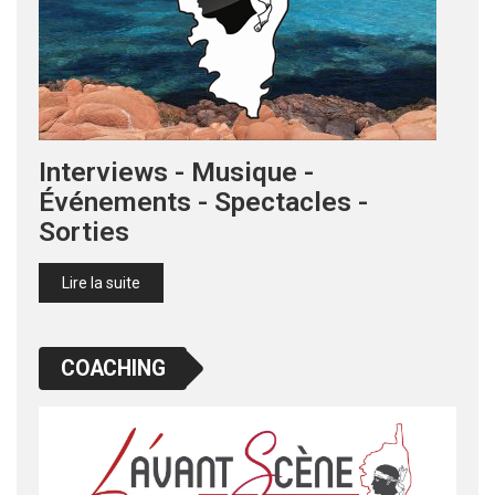
Interviews - Musique -
Événements - Spectacles -
Sorties
Lire la suite
COACHING