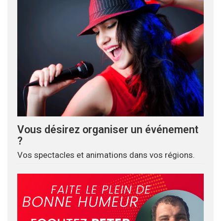
Vous désirez organiser un événement
?
Vos spectacles et animations dans vos régions.