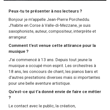
Peux-tu te présenter à nos lecteurs ?
Bonjour je m’appelle Jean-Pierre Porcheddu.
J’habite en Corse à Valle-di-Mezzane, je suis
saxophoniste, auteur, compositeur, interprète et
arrangeur.
Comment t’est venue cette attirance pour la
musique ?
J’ai commencé à 13 ans. Depuis tout jeune la
musique a occupé mon esprit. Les orchestres à
18 ans, les concours de chant, les pianos bars et
d’autres prestations diverses mais si importantes
pour une belle aventure artistique.
Qu’est-ce qui t’a donné envie de faire ce métier
?
Le contact avec le public, la création,