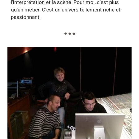
l’interprétation et la scène. Pour moi, c’est plus
qu’un métier. C’est un univers tellement riche et
passionnant.