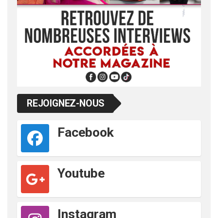
REJOIGNEZ-NOUS
Facebook
Youtube
Instagram