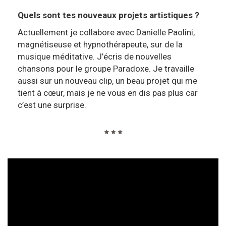
Quels sont tes nouveaux projets artistiques ?
Actuellement je collabore avec Danielle Paolini,
magnétiseuse et hypnothérapeute, sur de la
musique méditative. J’écris de nouvelles
chansons pour le groupe Paradoxe. Je travaille
aussi sur un nouveau clip, un beau projet qui me
tient à cœur, mais je ne vous en dis pas plus car
c’est une surprise.