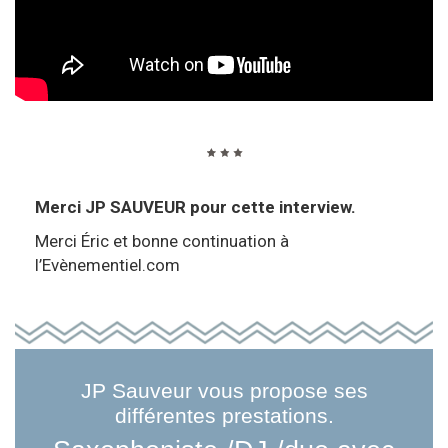
Merci JP SAUVEUR pour cette interview.
Merci Éric et bonne continuation à
l’Evènementiel.com
JP Sauveur vous propose ses
différentes prestations.