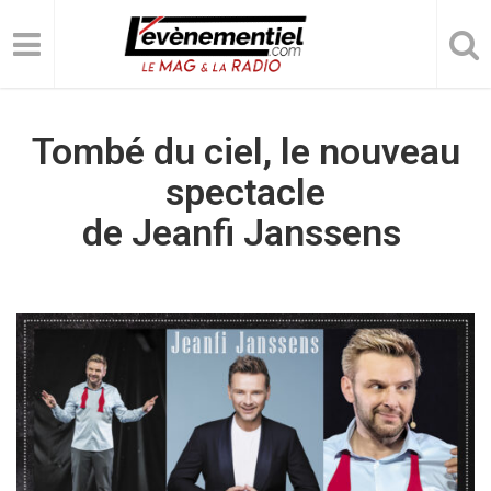
Tombé du ciel, le nouveau
spectacle
de Jeanfi Janssens