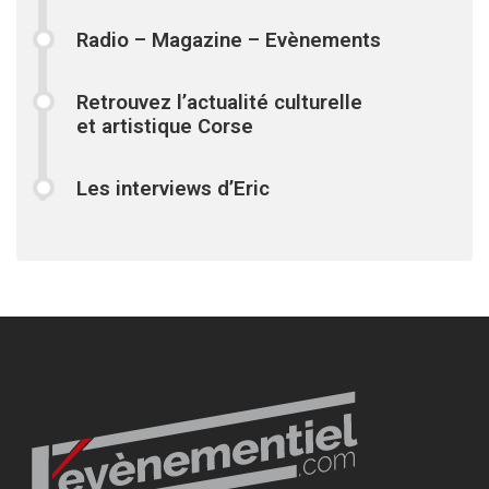
Radio – Magazine – Evènements
Retrouvez l’actualité culturelle
et artistique Corse
Les interviews d’Eric