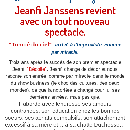
Jeanfi Janssens revient
avec un tout nouveau
spectacle.
“Tombé du ciel”
: arrivé à l’improviste, comme
par miracle.
Trois ans après le succès de son premier spectacle
Jeanfi
“Décolle”
, Jeanfi change de décor et nous
raconte son entrée ‘comme par miracle’ dans le monde
du show business (le choc des cultures, des deux
mondes), ce que la notoriété a changé
pour lui ses
dernières années, mais pas que.
Il aborde avec tendresse ses amours
contrariées, son éducation chez les bonnes
soeurs, ses achats compulsifs, son attachement
excessif à sa mère et… à sa chatte Duchesse…