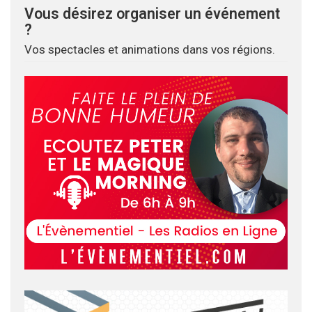
Vous désirez organiser un événement
?
Vos spectacles et animations dans vos régions.