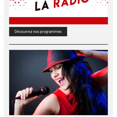
Découvrez nos programmes