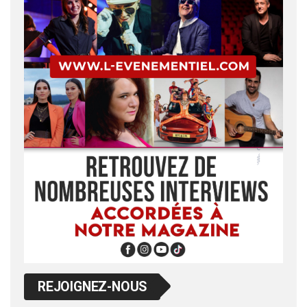
REJOIGNEZ-NOUS