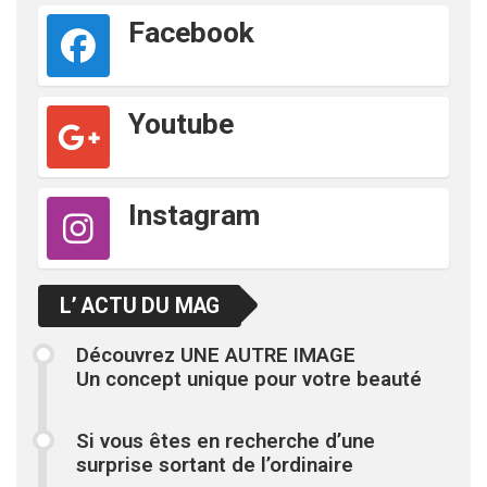
Facebook
Youtube
Instagram
L’ ACTU DU MAG
Découvrez UNE AUTRE IMAGE
Un concept unique pour votre beauté
Si vous êtes en recherche d’une
surprise sortant de l’ordinaire