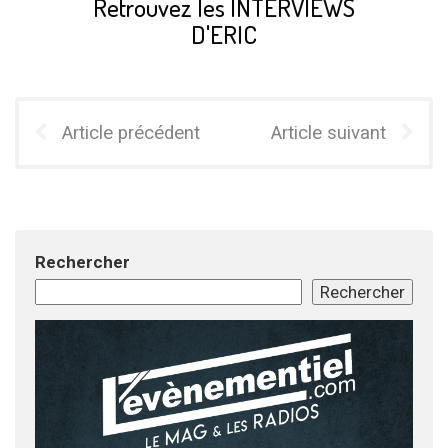
Retrouvez les INTERVIEWS
D'ERIC
Article précédent
Article suivant
Rechercher
Rechercher