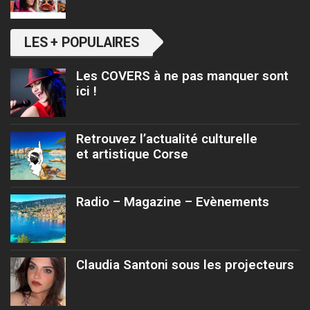
LES + POPULAIRES
Les COVERS à ne pas manquer sont
ici !
Retrouvez l’actualité culturelle
et artistique Corse
Radio – Magazine – Evènements
Claudia Santoni sous les projecteurs