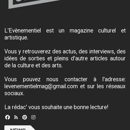
L'Evènementiel est un magazine culturel et
artistique.
Vous y retrouverez des actus, des interviews, des
idées de sorties et pleins d'autre articles autour
de la culture et des arts.
Vous pouvez nous contacter à l'adresse:
levenementielmag@gmail.com et sur les réseaux
sociaux.
La rédac' vous souhaite une bonne lecture!