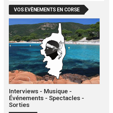
VOS EVÈNEMENTS EN CORSE
Interviews - Musique -
Événements - Spectacles -
Sorties