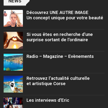
NEWS
Découvrez UNE AUTRE IMAGE
Un concept unique pour votre beauté
Si vous êtes en recherche d’une
surprise sortant de l’ordinaire
Radio – Magazine – Evènements
Retrouvez l’actualité culturelle
et artistique Corse
Les interviews d’Eric