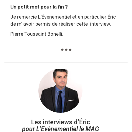
Un petit mot pour la fin ?
Je remercie L’Événementiel et en particulier Éric
de m’ avoir permis de réaliser cette interview.
Pierre Toussaint Bonelli.
Les interviews d’Éric
pour L’Evènementiel le MAG