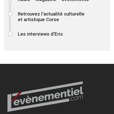
Retrouvez l’actualité culturelle
et artistique Corse
Les interviews d’Eric