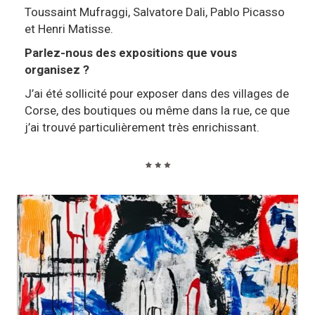
Toussaint Mufraggi, Salvatore Dali, Pablo Picasso
et Henri Matisse.
Parlez-nous des expositions que vous
organisez ?
J’ai été sollicité pour exposer dans des villages de
Corse, des boutiques ou même dans la rue, ce que
j’ai trouvé particulièrement très enrichissant.