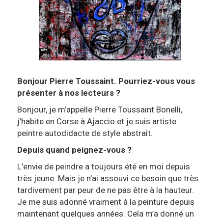
Bonjour
Pierre Toussaint
. Pourriez-vous vous
présenter à nos lecteurs ?
Bonjour, je m’appelle Pierre Toussaint Bonelli,
j’habite en Corse à Ajaccio et je suis artiste
peintre autodidacte de style abstrait.
Depuis quand peignez-vous ?
L’envie de peindre a toujours été en moi depuis
très jeune. Mais je n’ai assouvi ce besoin que très
tardivement par peur de ne pas être à la hauteur.
Je me suis adonné vraiment à la peinture depuis
maintenant quelques années. Cela m’a donné un