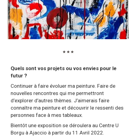
Quels sont vos projets ou vos envies pour le
futur ?
Continuer à faire évoluer ma peinture. Faire de
nouvelles rencontres qui me permettront
d’explorer d’autres thèmes. J’aimerais faire
connaître ma peinture et découvrir le ressenti des
personnes face à mes tableaux.
Bientôt une exposition se déroulera au Centre U
Borgu à Ajaccio à partir du 11 Avril 2022.