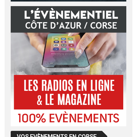
VOS EVÈNEMENTS EN CORSE