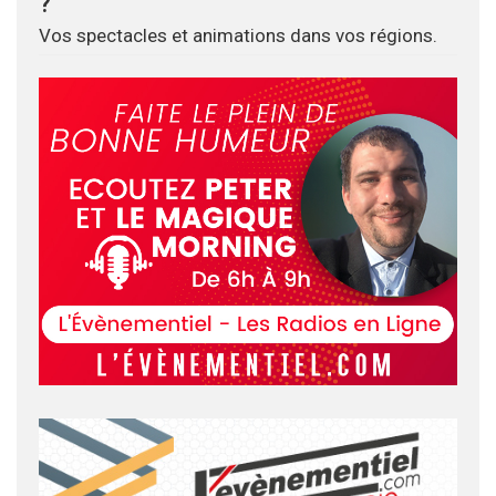
?
Vos spectacles et animations dans vos régions.