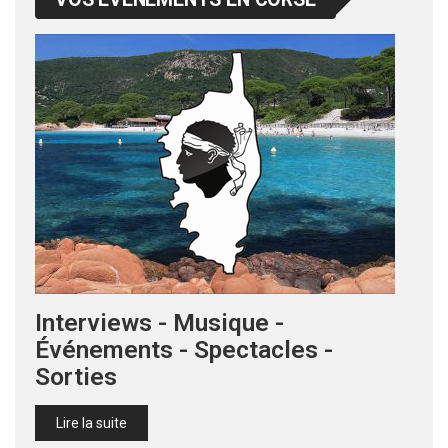
Interviews - Musique -
Événements - Spectacles -
Sorties
Lire la suite