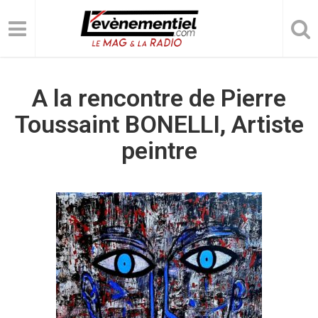
A la rencontre de Pierre
Toussaint BONELLI, Artiste
peintre