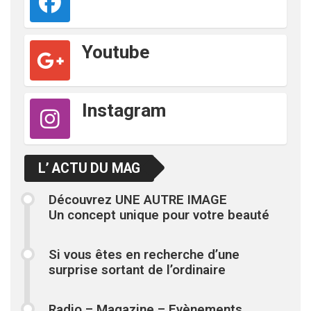
Youtube
Instagram
L’ ACTU DU MAG
Découvrez UNE AUTRE IMAGE
Un concept unique pour votre beauté
Si vous êtes en recherche d’une
surprise sortant de l’ordinaire
Radio – Magazine – Evènements