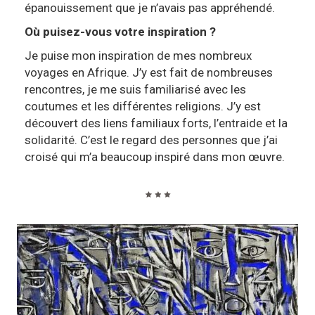
épanouissement que je n’avais pas appréhendé.
Où puisez-vous votre inspiration ?
Je puise mon inspiration de mes nombreux
voyages en Afrique. J’y est fait de nombreuses
rencontres, je me suis familiarisé avec les
coutumes et les différentes religions. J’y est
découvert des liens familiaux forts, l’entraide et la
solidarité. C’est le regard des personnes que j’ai
croisé qui m’a beaucoup inspiré dans mon œuvre.