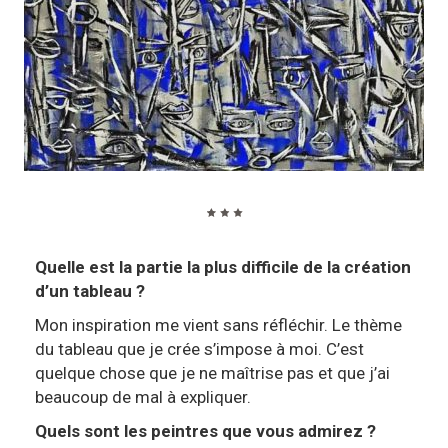
Quelle est la partie la plus difficile de la création
d’un tableau ?
Mon inspiration me vient sans réfléchir. Le thème
du tableau que je crée s’impose à moi. C’est
quelque chose que je ne maîtrise pas et que j’ai
beaucoup de mal à expliquer.
Quels sont les peintres que vous admirez ?