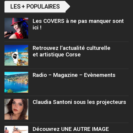
LES + POPULAIRES
Les COVERS à ne pas manquer sont
ici !
Retrouvez l’actualité culturelle
et artistique Corse
Radio – Magazine – Evènements
Claudia Santoni sous les projecteurs
Découvrez UNE AUTRE IMAGE