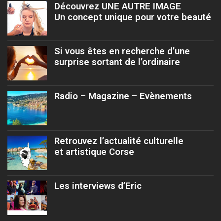
Découvrez UNE AUTRE IMAGE
Un concept unique pour votre beauté
Si vous êtes en recherche d’une
surprise sortant de l’ordinaire
Radio – Magazine – Evènements
Retrouvez l’actualité culturelle
et artistique Corse
Les interviews d’Eric