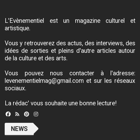
L'Evènementiel est un magazine culturel et
artistique.
Vous y retrouverez des actus, des interviews, des
idées de sorties et pleins d'autre articles autour
de la culture et des arts.
Vous pouvez nous contacter à l'adresse:
levenementielmag@gmail.com et sur les réseaux
sociaux.
La rédac' vous souhaite une bonne lecture!
NEWS