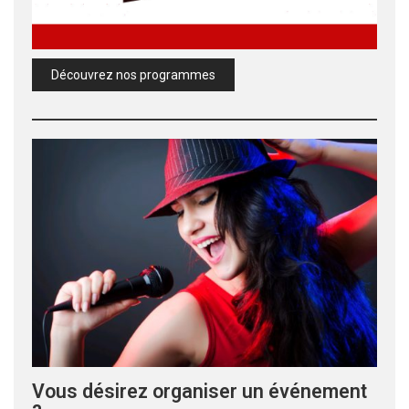
Découvrez nos programmes
Vous désirez organiser un événement