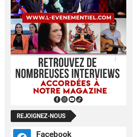
REJOIGNEZ-NOUS
Facebook