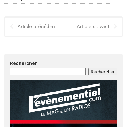
Article précédent
Article suivant
Rechercher
Rechercher