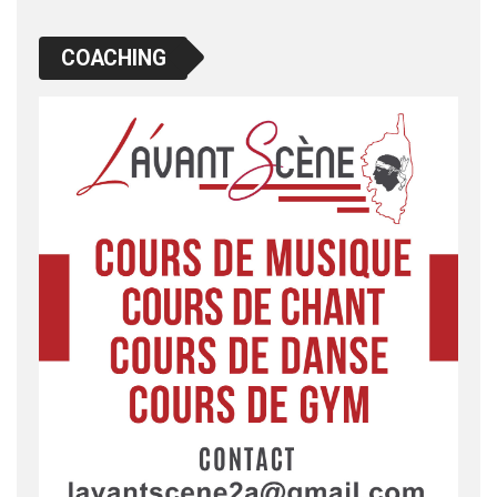
COACHING