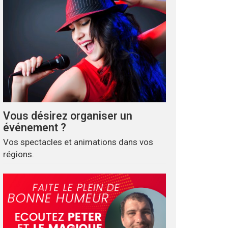
Vous désirez organiser un
événement ?
Vos spectacles et animations dans vos
régions.