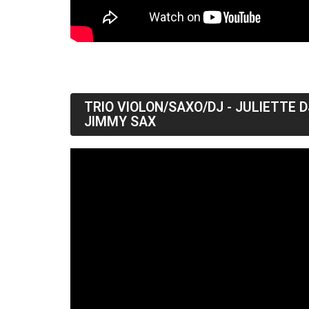
TRIO VIOLON/SAXO/DJ - JULIETTE D
JIMMY SAX