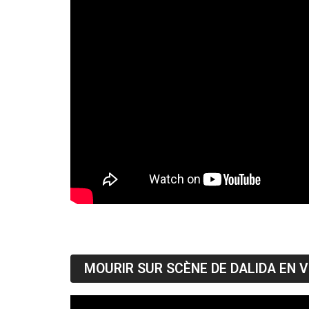
MOURIR SUR SCÈNE DE DALIDA EN 