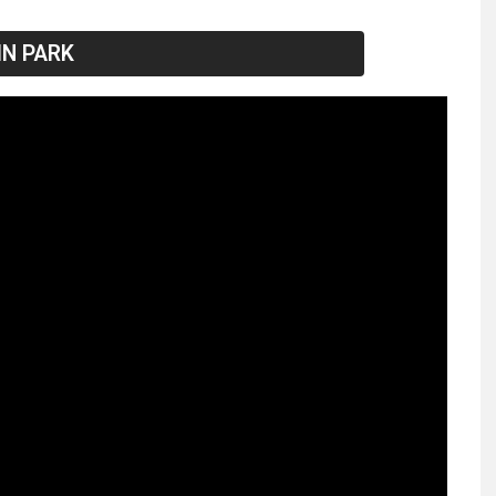
IN PARK