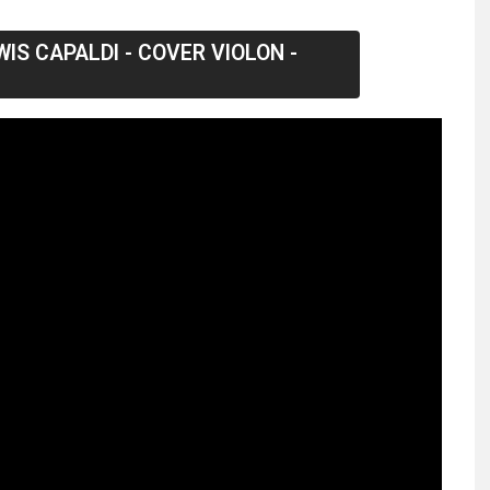
IS CAPALDI - COVER VIOLON -