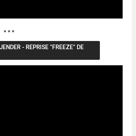
JENDER - REPRISE "FREEZE" DE