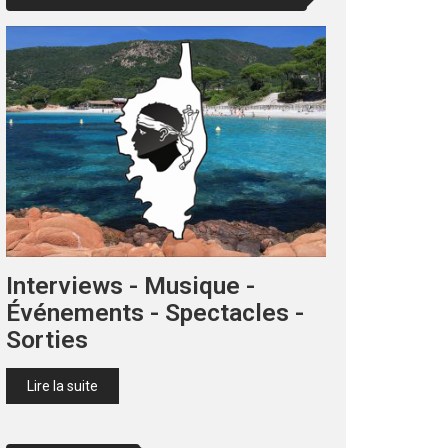
Interviews - Musique -
Événements - Spectacles -
Sorties
Lire la suite