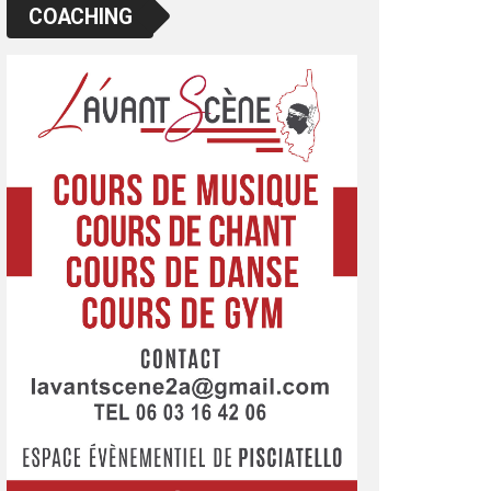
COACHING