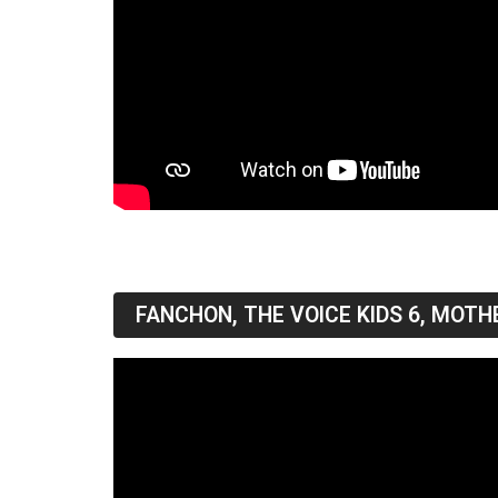
FANCHON, THE VOICE KIDS 6, MOTH