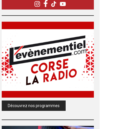
Découvrez nos programmes