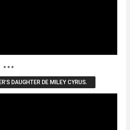
ER'S DAUGHTER DE MILEY CYRUS.