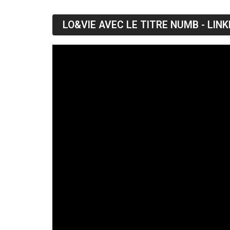
LO&VIE AVEC LE TITRE NUMB - LINK