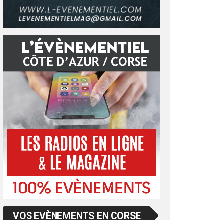
VOS EVÈNEMENTS EN CORSE