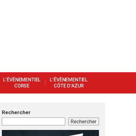
L’ÉVÈNEMENTIEL
L’ÉVÈNEMENTIEL
CORSE
CÔTE D’AZUR
Rechercher
Rechercher