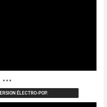
VERSION ÉLECTRO-POP.