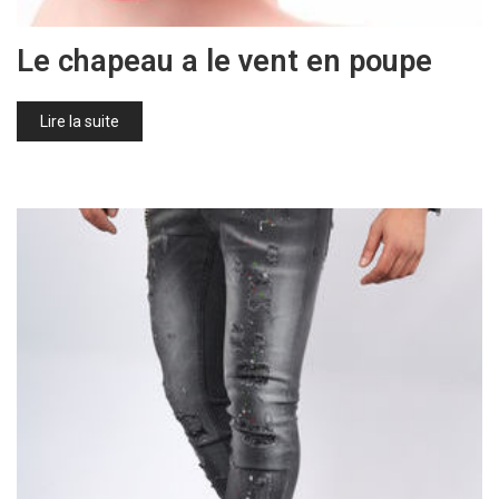
Le chapeau a le vent en poupe
Lire la suite