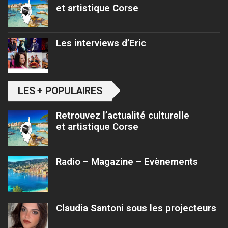
et artistique Corse
Les interviews d’Eric
LES + POPULAIRES
Retrouvez l’actualité culturelle
et artistique Corse
Radio – Magazine – Evènements
Claudia Santoni sous les projecteurs