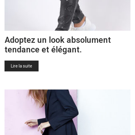
Adoptez un look absolument
tendance et élégant.
Lire la suite