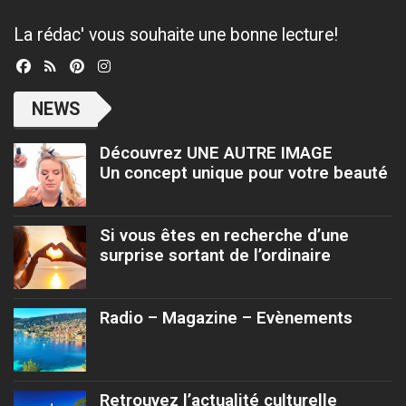
La rédac' vous souhaite une bonne lecture!
NEWS
Découvrez UNE AUTRE IMAGE
Un concept unique pour votre beauté
Si vous êtes en recherche d’une
surprise sortant de l’ordinaire
Radio – Magazine – Evènements
Retrouvez l’actualité culturelle