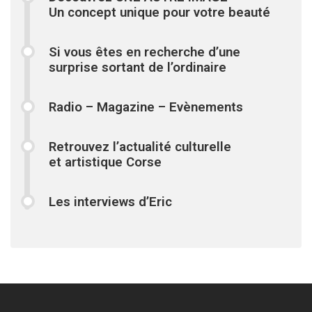
Un concept unique pour votre beauté
Si vous êtes en recherche d’une
surprise sortant de l’ordinaire
Radio – Magazine – Evènements
Retrouvez l’actualité culturelle
et artistique Corse
Les interviews d’Eric