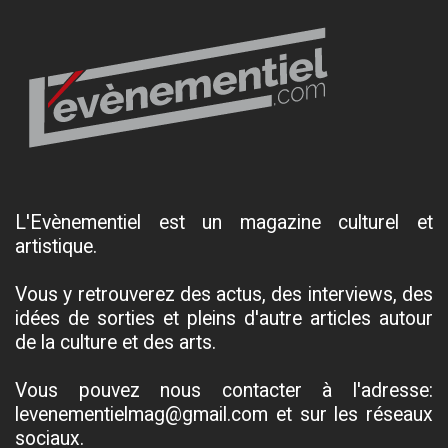
L'Evènementiel est un magazine culturel et
artistique.
Vous y retrouverez des actus, des interviews, des
idées de sorties et pleins d'autre articles autour
de la culture et des arts.
Vous pouvez nous contacter à l'adresse:
levenementielmag@gmail.com et sur les réseaux
sociaux.