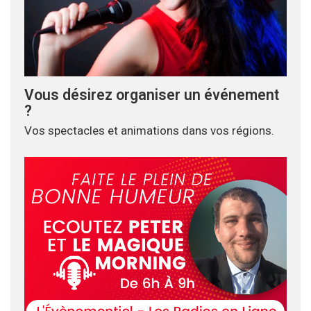
Vous désirez organiser un événement
?
Vos spectacles et animations dans vos régions.