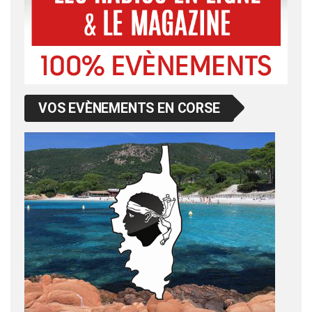
VOS EVÈNEMENTS EN CORSE