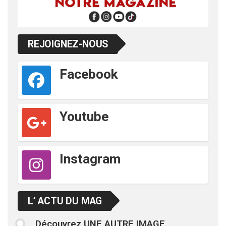
REJOIGNEZ-NOUS
Facebook
Youtube
Instagram
L’ ACTU DU MAG
Découvrez UNE AUTRE IMAGE