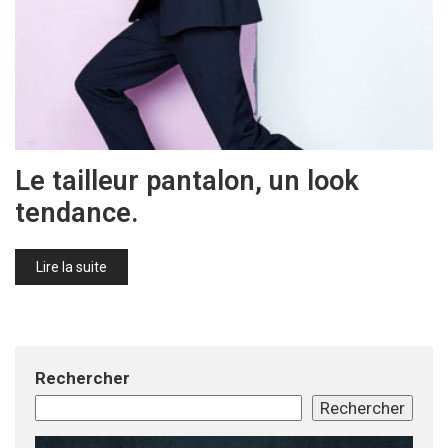
Le tailleur pantalon, un look
tendance.
Lire la suite
Rechercher
Rechercher