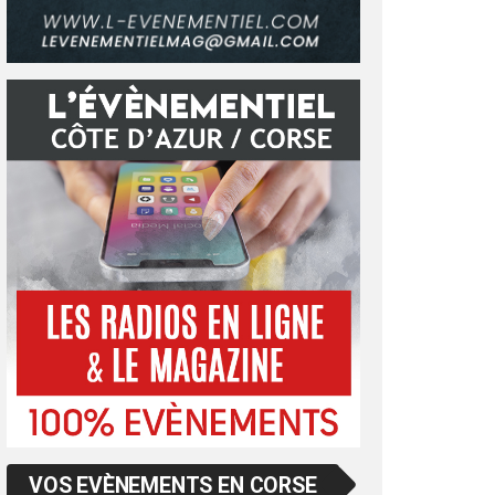
VOS EVÈNEMENTS EN CORSE