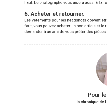
haut. Le photographe vous aidera aussi à faire
6. Acheter et retourner.⁣
Les vêtements pour les headshots doivent être 
faut, vous pouvez acheter un bon article et le r
demander à un ami de vous prêter des pièce
Pour l
la chronique de 