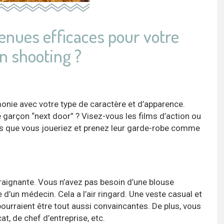
enues efficaces pour votre
n shooting ?
onie avec votre type de caractère et d’apparence.
le garçon “next door” ? Visez-vous les films d’action ou
s que vous joueriez et prenez leur garde-robe comme
raignante. ⁣Vous n’avez pas besoin d’une blouse
d’un médecin. Cela a l’air ringard. Une veste casual et
ourraient être tout aussi convaincantes. De plus, vous
t, de chef d’entreprise, etc. ⁣