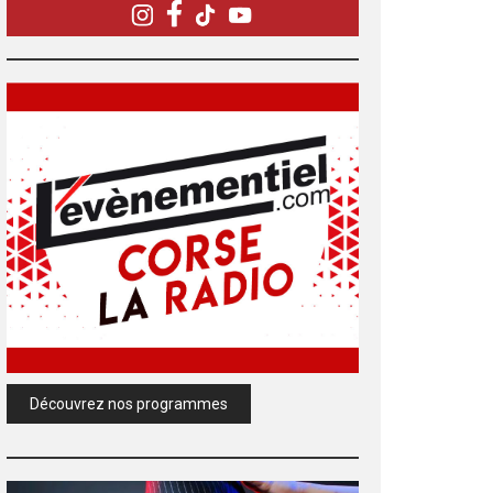
Découvrez nos programmes