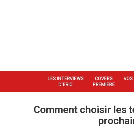
LES INTERVIEWS
COVERS
VOS
D’ERIC
PREMIÈRE
Comment choisir les t
prochai