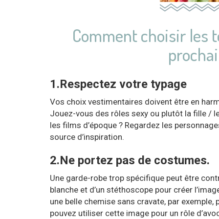
Comment choisir les t
prochai
1.Respectez votre typage⁣
Vos choix vestimentaires doivent être en harm
Jouez-vous des rôles sexy ou plutôt la fille / 
les films d’époque ? Regardez les personnage
source d’inspiration.⁣
2.Ne portez pas de costumes.⁣
Une garde-robe trop spécifique peut être cont
blanche et d’un stéthoscope pour créer l’image 
une belle chemise sans cravate, par exemple, p
pouvez utiliser cette image pour un rôle d’avoca