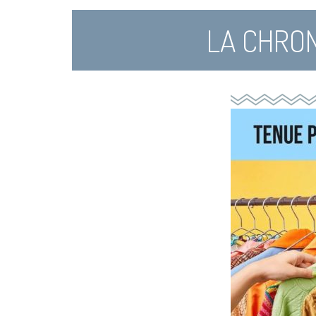
LA CHRON