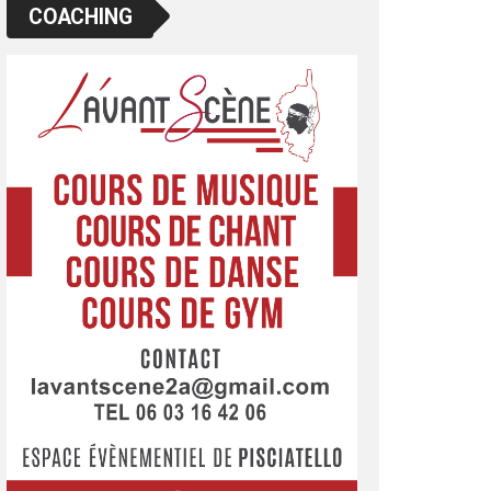
COACHING