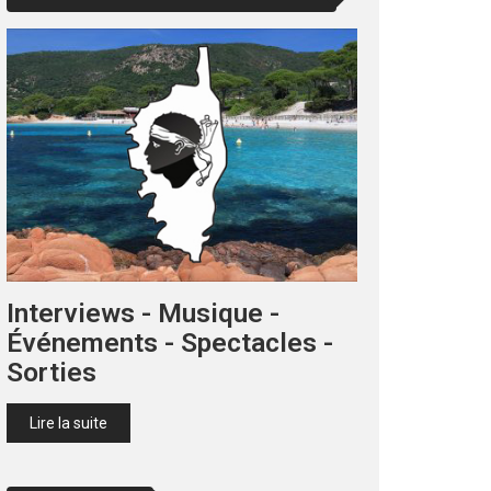
Interviews - Musique -
Événements - Spectacles -
Sorties
Lire la suite