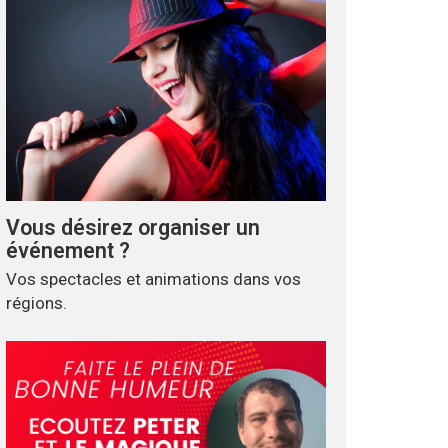
Vous désirez organiser un
événement ?
Vos spectacles et animations dans vos
régions.