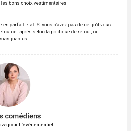
 les bons choix vestimentaires.⁣
en parfait état. Si vous n’avez pas de ce qu’il vous
etourner après selon la politique de retour, ou
s manquantes.
es comédiens
Liza pour L’évènementiel.