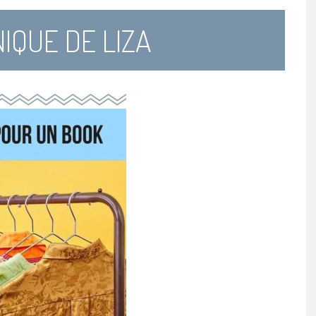
IQUE DE LIZA