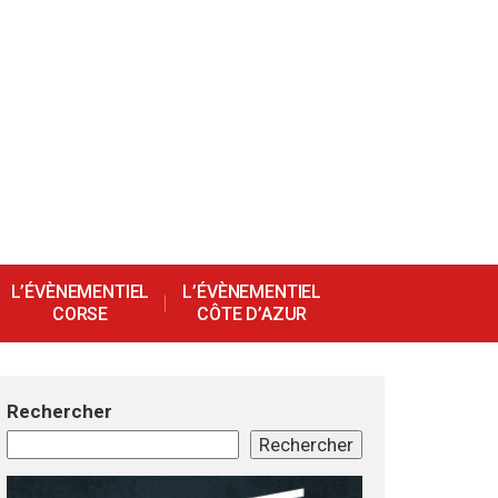
L’ÉVÈNEMENTIEL
L’ÉVÈNEMENTIEL
CORSE
CÔTE D’AZUR
Rechercher
Rechercher