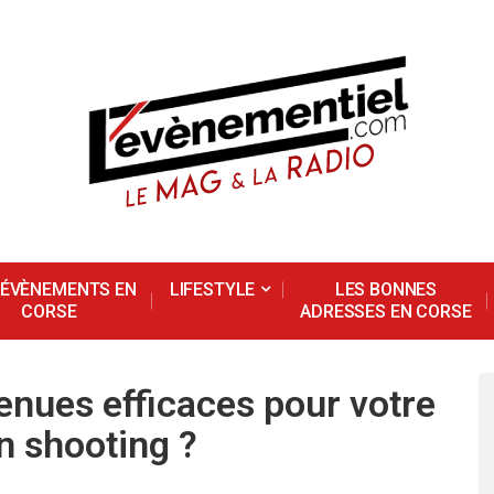
 ÉVÈNEMENTS EN
LIFESTYLE
LES BONNES
CORSE
ADRESSES EN CORSE
enues efficaces pour votre
n shooting ?