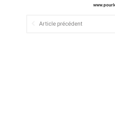
www.pour
Article précédent