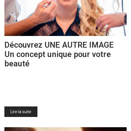
Découvrez UNE AUTRE IMAGE
Un concept unique pour votre
beauté
Lire la suite