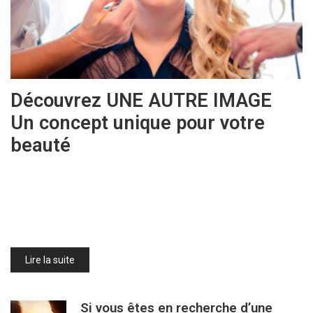
Découvrez UNE AUTRE IMAGE
Un concept unique pour votre
beauté
Lire la suite
Si vous êtes en recherche d’une