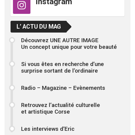
Instagram
L’ ACTU DU MAG
Découvrez UNE AUTRE IMAGE
Un concept unique pour votre beauté
Si vous êtes en recherche d’une
surprise sortant de l’ordinaire
Radio – Magazine – Evènements
Retrouvez l’actualité culturelle
et artistique Corse
Les interviews d’Eric