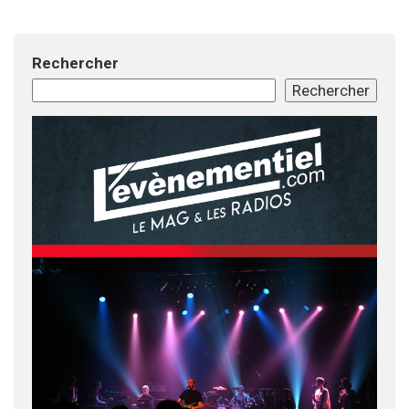
Rechercher
Rechercher