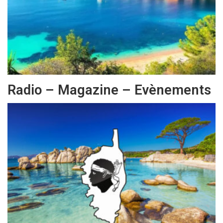
Radio – Magazine – Evènements