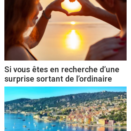
Si vous êtes en recherche d’une
surprise sortant de l’ordinaire