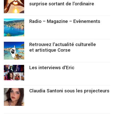
surprise sortant de l’ordinaire
Radio – Magazine – Evènements
Retrouvez l’actualité culturelle
et artistique Corse
Les interviews d’Eric
Claudia Santoni sous les projecteurs