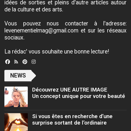
idées de sorties et pleins d'autre articles autour
de la culture et des arts.
Vous pouvez nous contacter à l'adresse:
levenementielmag@gmail.com et sur les réseaux
sociaux.
La rédac' vous souhaite une bonne lecture!
NEWS
Découvrez UNE AUTRE IMAGE
Un concept unique pour votre beauté
Si vous êtes en recherche d’une
surprise sortant de l’ordinaire