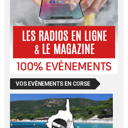
VOS EVÈNEMENTS EN CORSE