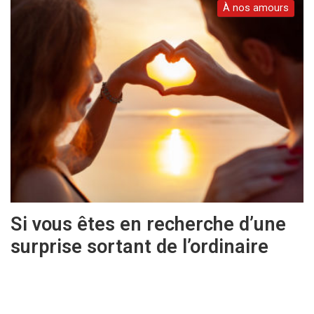
À nos amours
Si vous êtes en recherche d’une
surprise sortant de l’ordinaire