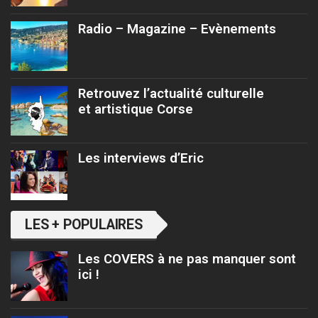
Radio – Magazine – Evènements
Retrouvez l’actualité culturelle
et artistique Corse
Les interviews d’Eric
LES + POPULAIRES
Les COVERS à ne pas manquer sont
ici !