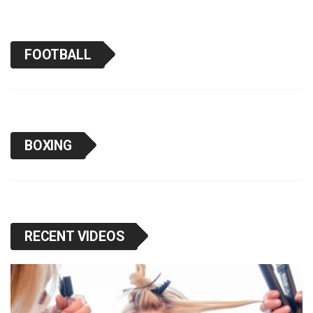
FOOTBALL
BOXING
RECENT VIDEOS