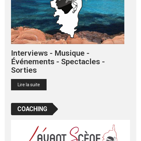
Interviews - Musique -
Événements - Spectacles -
Sorties
Lire la suite
COACHING