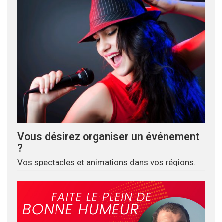
Vous désirez organiser un événement
?
Vos spectacles et animations dans vos régions.