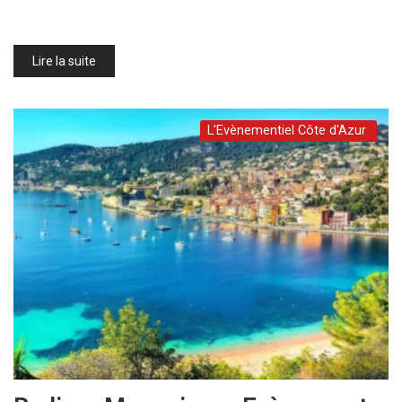
Lire la suite
L'Evènementiel Côte d'Azur