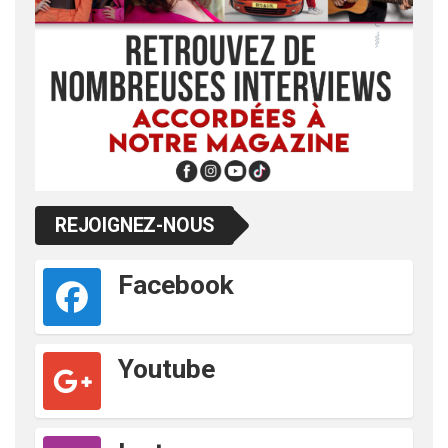
REJOIGNEZ-NOUS
Facebook
Youtube