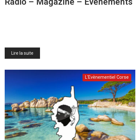
Radio – Magazine – Evènements
Lire la suite
L'Evènementiel Corse