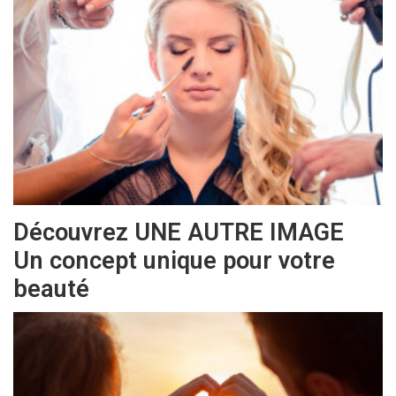
Découvrez UNE AUTRE IMAGE
Un concept unique pour votre
beauté