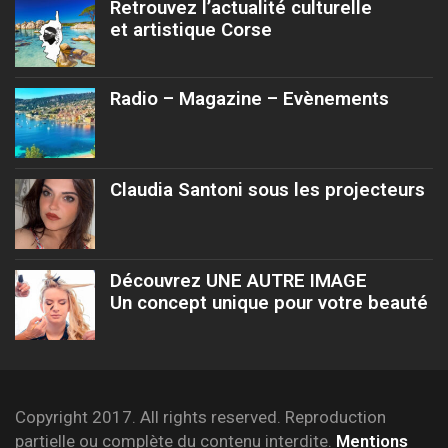
Retrouvez l’actualité culturelle
et artistique Corse
Radio – Magazine – Evènements
Claudia Santoni sous les projecteurs
Découvrez UNE AUTRE IMAGE
Un concept unique pour votre beauté
Copyright 2017. All rights reserved. Reproduction
partielle ou complète du contenu interdite.
Mentions