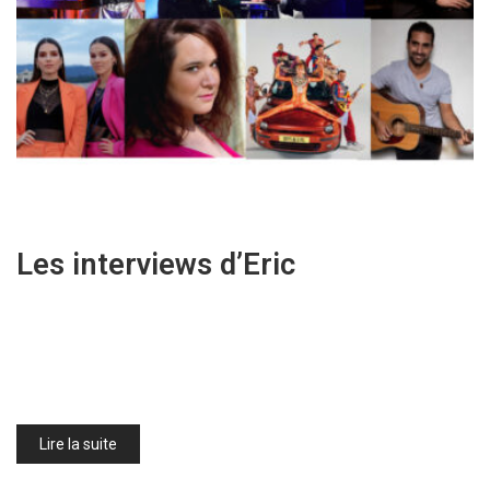
Les interviews d’Eric
Lire la suite