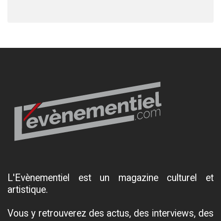
L'Evènementiel est un magazine culturel et
artistique.
Vous y retrouverez des actus, des interviews, des