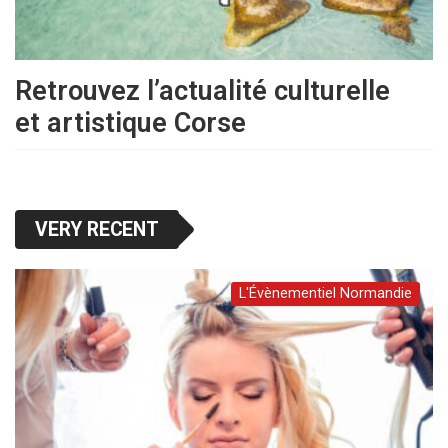
Retrouvez l’actualité culturelle
et artistique Corse
VERY RECENT
L'Évènementiel Normandie