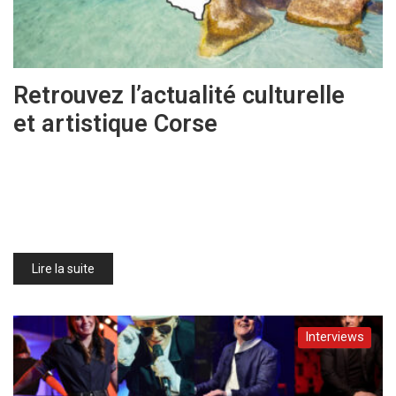
Retrouvez l’actualité culturelle
et artistique Corse
Lire la suite
Interviews