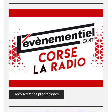
Découvrez nos programmes