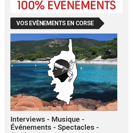
VOS EVÈNEMENTS EN CORSE
Interviews - Musique -
Événements - Spectacles -