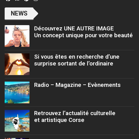
NEWS
Découvrez UNE AUTRE IMAGE
Un concept unique pour votre beauté
Si vous êtes en recherche d’une
surprise sortant de l’ordinaire
Radio – Magazine – Evènements
Retrouvez l’actualité culturelle
et artistique Corse