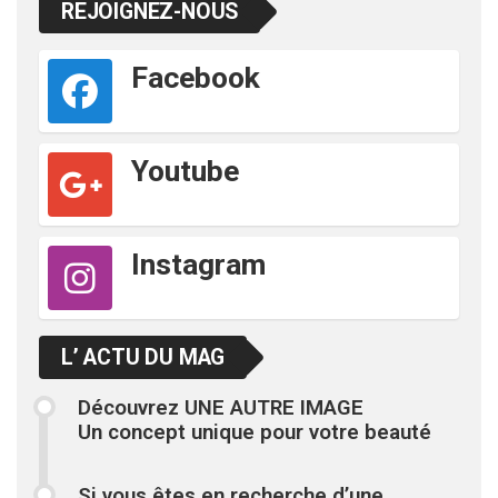
REJOIGNEZ-NOUS
Facebook
Youtube
Instagram
L’ ACTU DU MAG
Découvrez UNE AUTRE IMAGE
Un concept unique pour votre beauté
Si vous êtes en recherche d’une