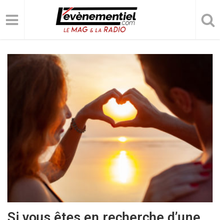
Si vous êtes en recherche d’une