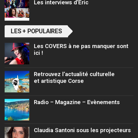
Les interviews d’Eric
LES + POPULAIRES
Les COVERS à ne pas manquer sont
ici !
Retrouvez l’actualité culturelle
et artistique Corse
Radio – Magazine – Evènements
Claudia Santoni sous les projecteurs