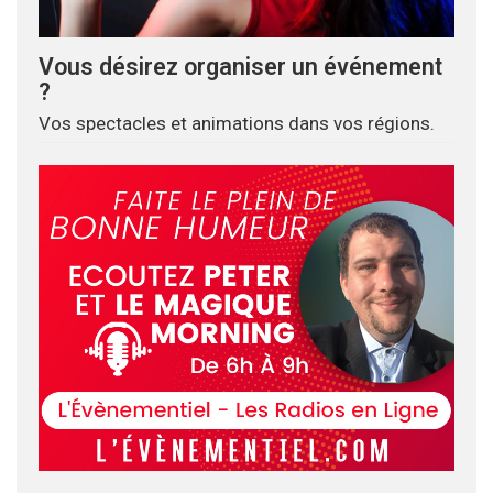
Vous désirez organiser un événement
?
Vos spectacles et animations dans vos régions.