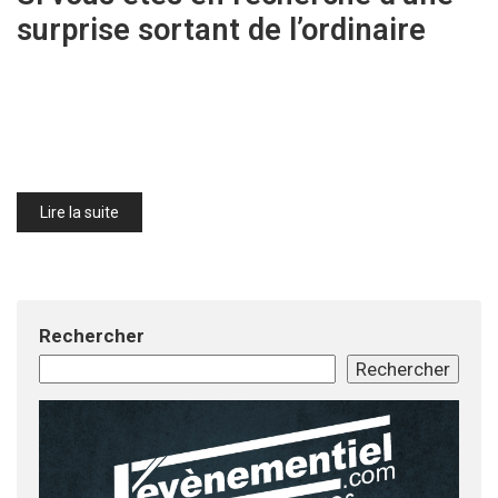
surprise sortant de l’ordinaire
Lire la suite
Rechercher
Rechercher