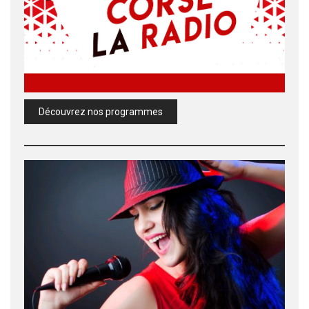
Découvrez nos programmes