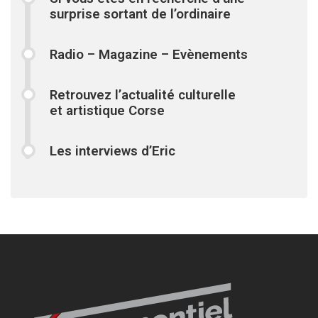
surprise sortant de l’ordinaire
Radio – Magazine – Evènements
Retrouvez l’actualité culturelle
et artistique Corse
Les interviews d’Eric