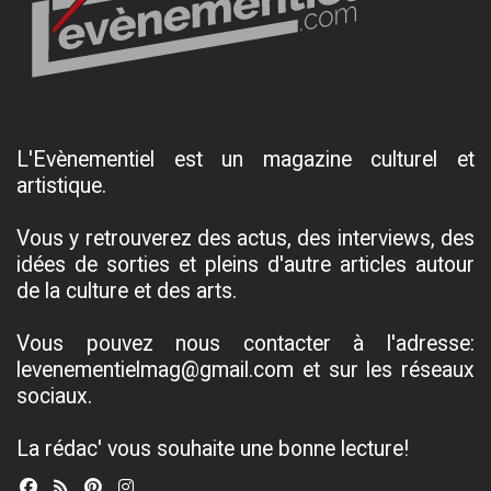
L'Evènementiel est un magazine culturel et
artistique.
Vous y retrouverez des actus, des interviews, des
idées de sorties et pleins d'autre articles autour
de la culture et des arts.
Vous pouvez nous contacter à l'adresse:
levenementielmag@gmail.com et sur les réseaux
sociaux.
La rédac' vous souhaite une bonne lecture!