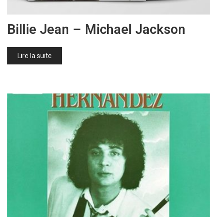
Billie Jean – Michael Jackson
Lire la suite