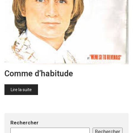
Comme d’habitude
Lire la suite
Rechercher
Rechercher