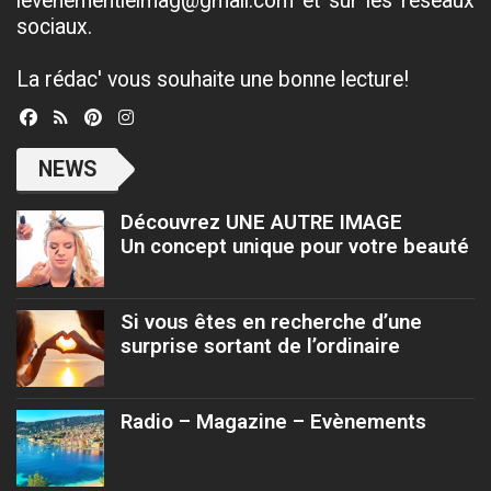
levenementielmag@gmail.com et sur les réseaux
sociaux.
La rédac' vous souhaite une bonne lecture!
NEWS
Découvrez UNE AUTRE IMAGE
Un concept unique pour votre beauté
Si vous êtes en recherche d’une
surprise sortant de l’ordinaire
Radio – Magazine – Evènements