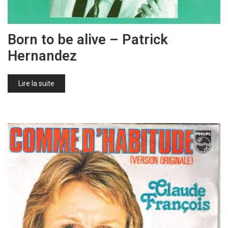
Born to be alive – Patrick
Hernandez
Lire la suite