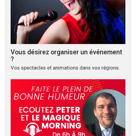
Vous désirez organiser un événement
?
Vos spectacles et animations dans vos régions.