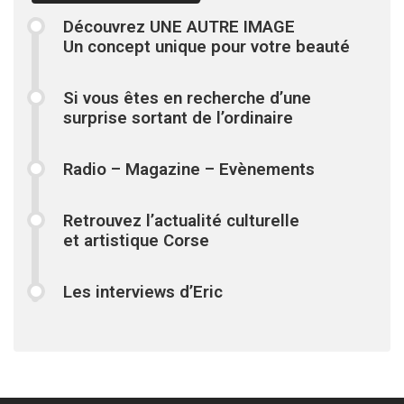
Découvrez UNE AUTRE IMAGE
Un concept unique pour votre beauté
Si vous êtes en recherche d’une
surprise sortant de l’ordinaire
Radio – Magazine – Evènements
Retrouvez l’actualité culturelle
et artistique Corse
Les interviews d’Eric