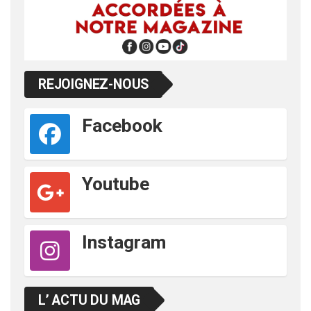
REJOIGNEZ-NOUS
Facebook
Youtube
Instagram
L’ ACTU DU MAG