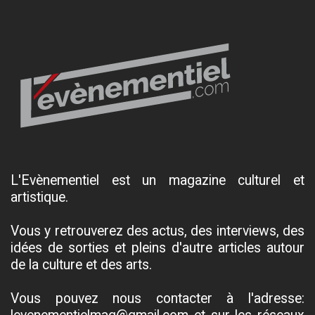
L'Evènementiel est un magazine culturel et
artistique.
Vous y retrouverez des actus, des interviews, des
idées de sorties et pleins d'autre articles autour
de la culture et des arts.
Vous pouvez nous contacter à l'adresse: