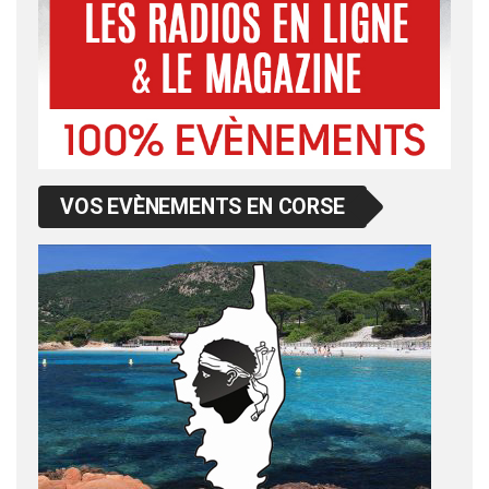
VOS EVÈNEMENTS EN CORSE