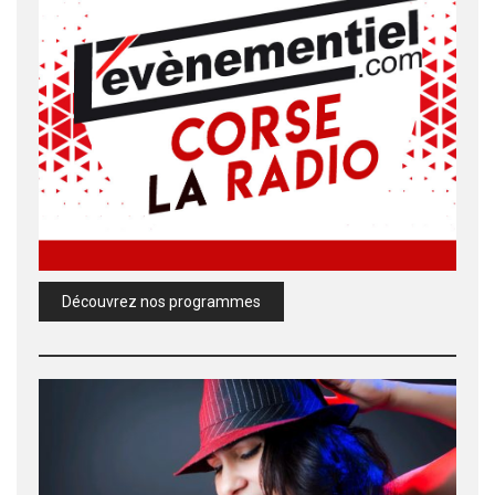
Découvrez nos programmes