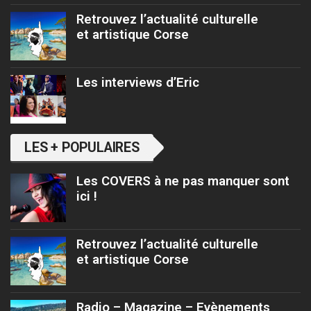
Retrouvez l’actualité culturelle
et artistique Corse
Les interviews d’Eric
LES + POPULAIRES
Les COVERS à ne pas manquer sont
ici !
Retrouvez l’actualité culturelle
et artistique Corse
Radio – Magazine – Evènements