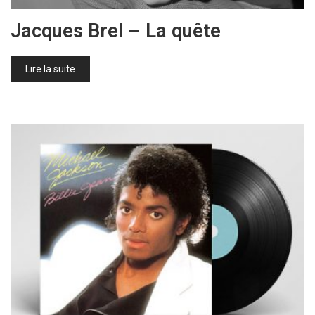
Jacques Brel – La quête
Lire la suite