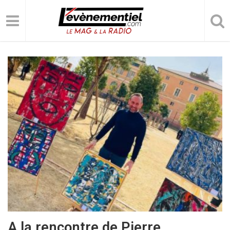
A la rencontre de Pierre