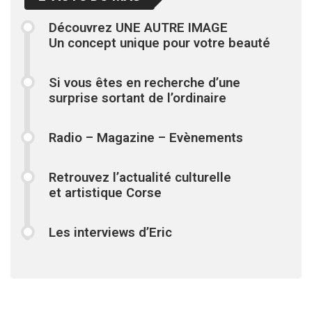
Découvrez UNE AUTRE IMAGE
Un concept unique pour votre beauté
Si vous êtes en recherche d’une
surprise sortant de l’ordinaire
Radio – Magazine – Evènements
Retrouvez l’actualité culturelle
et artistique Corse
Les interviews d’Eric