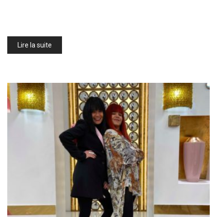
Lire la suite