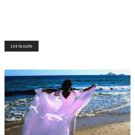
Lire la suite