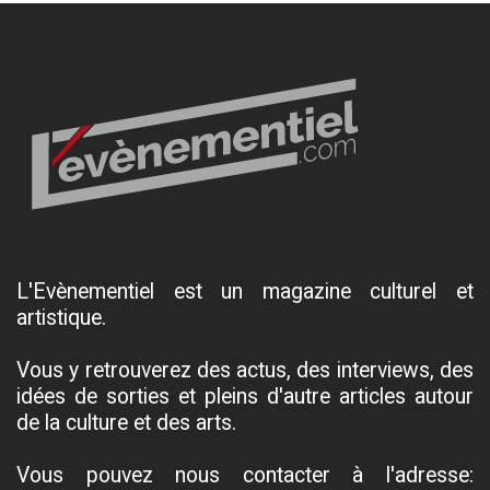
L'Evènementiel est un magazine culturel et
artistique.
Vous y retrouverez des actus, des interviews, des
idées de sorties et pleins d'autre articles autour
de la culture et des arts.
Vous pouvez nous contacter à l'adresse: