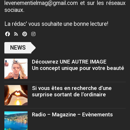
levenementielmag@gmail.com et sur les réseaux
sociaux.
La rédac' vous souhaite une bonne lecture!
NEWS
Découvrez UNE AUTRE IMAGE
Un concept unique pour votre beauté
Si vous êtes en recherche d’une
surprise sortant de l’ordinaire
Radio – Magazine – Evènements