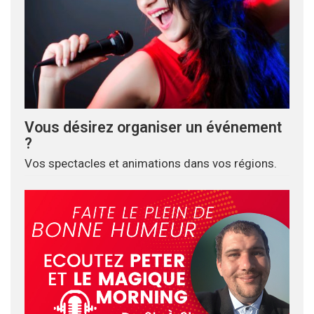
Vous désirez organiser un événement
?
Vos spectacles et animations dans vos régions.