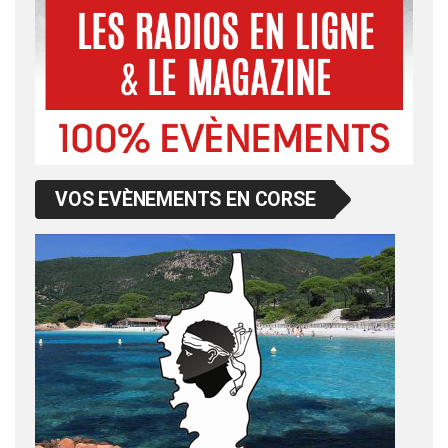
VOS EVÈNEMENTS EN CORSE