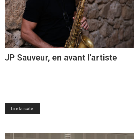
JP Sauveur, en avant l’artiste
Lire la suite