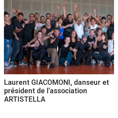
Laurent GIACOMONI, danseur et
président de l’association
ARTISTELLA