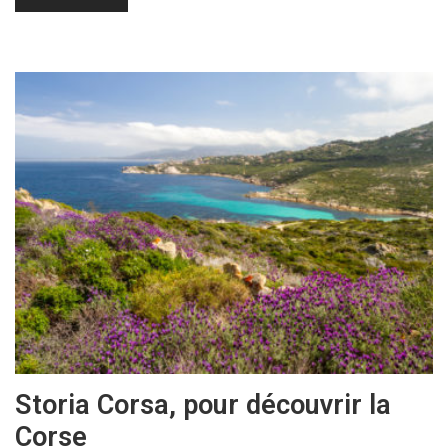
Storia Corsa, pour découvrir la
Corse