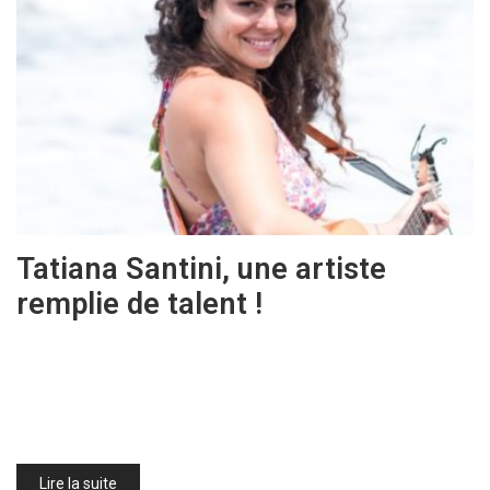
Tatiana Santini, une artiste
remplie de talent !
Lire la suite