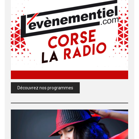
Découvrez nos programmes