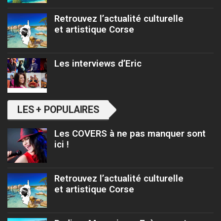
Retrouvez l’actualité culturelle
et artistique Corse
Les interviews d’Eric
LES + POPULAIRES
Les COVERS à ne pas manquer sont
ici !
Retrouvez l’actualité culturelle
et artistique Corse