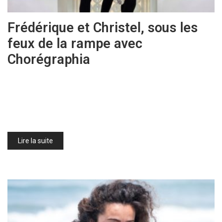
Frédérique et Christel, sous les
feux de la rampe avec
Chorégraphia
Lire la suite