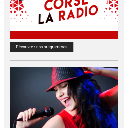
Découvrez nos programmes