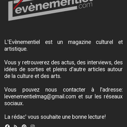
L'Evènementiel est un magazine culturel et
artistique.
Vous y retrouverez des actus, des interviews, des
idées de sorties et pleins d'autre articles autour
de la culture et des arts.
Vous pouvez nous contacter à l'adresse:
levenementielmag@gmail.com et sur les réseaux
sociaux.
La rédac' vous souhaite une bonne lecture!