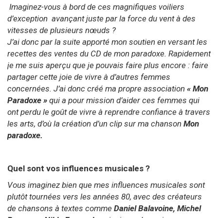
Imaginez-vous à bord de ces magnifiques voiliers
d’exception avançant juste par la force du vent à des
vitesses de plusieurs nœuds ?
J’ai donc par la suite apporté mon soutien en versant les
recettes des ventes du CD de mon paradoxe. Rapidement
je me suis aperçu que je pouvais faire plus encore : faire
partager cette joie de vivre à d’autres femmes
concernées. J’ai donc créé ma propre association
« Mon
Paradoxe »
qui a pour mission d’aider ces femmes qui
ont perdu le goût de vivre à reprendre confiance à travers
les arts, d’où la création d’un clip sur ma chanson
Mon
paradoxe.
Quel sont vos influences musicales ?
Vous imaginez bien que mes influences musicales sont
plutôt tournées vers les années 80, avec des créateurs
de chansons à textes comme
Daniel Balavoine, Michel