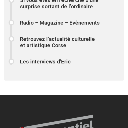
Si vous êtes en recherche d’une
surprise sortant de l’ordinaire
Radio – Magazine – Evènements
Retrouvez l’actualité culturelle
et artistique Corse
Les interviews d’Eric