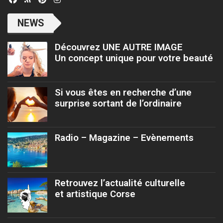
NEWS
Découvrez UNE AUTRE IMAGE
Un concept unique pour votre beauté
Si vous êtes en recherche d’une
surprise sortant de l’ordinaire
Radio – Magazine – Evènements
Retrouvez l’actualité culturelle
et artistique Corse