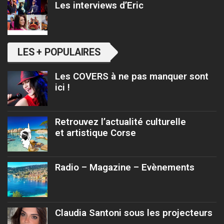
Les interviews d’Eric
LES + POPULAIRES
Les COVERS à ne pas manquer sont
ici !
Retrouvez l’actualité culturelle
et artistique Corse
Radio – Magazine – Evènements
Claudia Santoni sous les projecteurs