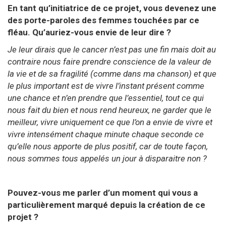
En tant qu’initiatrice de ce projet, vous devenez une
des porte-paroles des femmes touchées par ce
fléau. Qu’auriez-vous envie de leur dire ?
Je leur dirais que le cancer n’est pas une fin mais doit au
contraire nous faire prendre conscience de la valeur de
la vie et de sa fragilité (comme dans ma chanson) et que
le plus important est de vivre l’instant présent comme
une chance et n’en prendre que l’essentiel, tout ce qui
nous fait du bien et nous rend heureux, ne garder que le
meilleur, vivre uniquement ce que l’on a envie de vivre et
vivre intensément chaque minute chaque seconde ce
qu’elle nous apporte de plus positif, car de toute façon,
nous sommes tous appelés un jour à disparaitre non ?
Pouvez-vous me parler d’un moment qui vous a
particulièrement marqué depuis la création de ce
projet ?