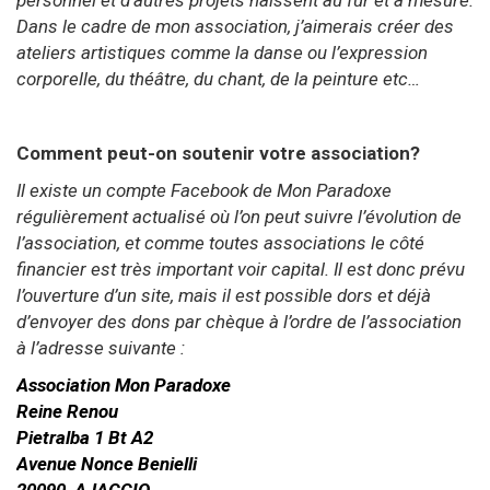
personnel et d’autres projets naissent au fur et à mesure.
Dans le cadre de mon association, j’aimerais créer des
ateliers artistiques comme la danse ou l’expression
corporelle, du théâtre, du chant, de la peinture etc…
Comment peut-on soutenir votre association?
Il existe un compte Facebook de Mon Paradoxe
régulièrement actualisé où l’on peut suivre l’évolution de
l’association, et comme toutes associations le côté
financier est très important voir capital. Il est donc prévu
l’ouverture d’un site, mais il est possible dors et déjà
d’envoyer des dons par chèque à l’ordre de l’association
à l’adresse suivante :
Association Mon Paradoxe
Reine Renou
Pietralba 1 Bt A2
Avenue Nonce Benielli