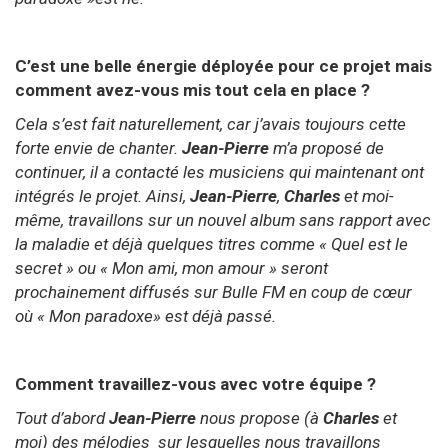
C’est une belle énergie déployée pour ce projet mais
comment avez-vous mis tout cela en place ?
Cela s’est fait naturellement, car j’avais toujours cette
forte envie de chanter.
Jean-Pierre
m’a proposé de
continuer, il a contacté les musiciens qui maintenant ont
intégrés le projet. Ainsi,
Jean-Pierre
,
Charles
et moi-
même,
travaillons sur un nouvel album sans rapport avec
la maladie et déjà quelques titres comme « Quel est le
secret » ou « Mon ami, mon amour » seront
prochainement diffusés sur Bulle FM en coup de cœur
où « Mon paradoxe» est déjà passé.
Comment travaillez-vous avec votre équipe ?
Tout d’abord
Jean-Pierre
nous propose (à
Charles
et
moi) des mélodies sur lesquelles nous travaillons