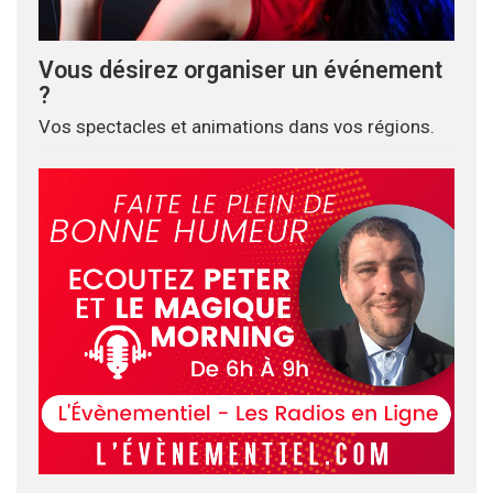
Vous désirez organiser un événement
?
Vos spectacles et animations dans vos régions.