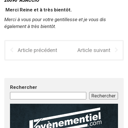
20090 AJACCIO
Merci Reine et à très bientôt.
Merci à vous pour votre gentillesse et je vous dis
également à très bientôt.
Article précédent
Article suivant
Rechercher
Rechercher