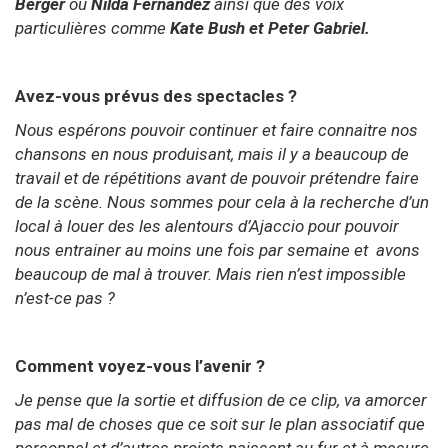
Berger
ou
Nilda Fernandez
ainsi que des voix
particulières comme
Kate Bush et Peter Gabriel.
Avez-vous prévus des spectacles ?
Nous espérons pouvoir continuer et faire connaitre nos
chansons en nous produisant, mais il y a beaucoup de
travail et de répétitions avant de pouvoir prétendre faire
de la scène. Nous sommes pour cela à la recherche d’un
local à louer des les alentours d’Ajaccio pour pouvoir
nous entrainer au moins une fois par semaine et avons
beaucoup de mal à trouver. Mais rien n’est impossible
n’est-ce pas ?
Comment voyez-vous l’avenir ?
Je pense que la sortie et diffusion de ce clip, va amorcer
pas mal de choses que ce soit sur le plan associatif que