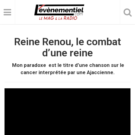
Reine Renou, le combat
d’une reine
Mon paradoxe est le titre d’une chanson sur le
cancer interprétée par une Ajaccienne.