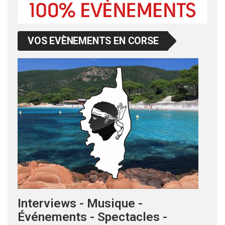
VOS EVÈNEMENTS EN CORSE
Interviews - Musique -
Événements - Spectacles -