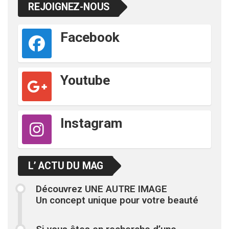
REJOIGNEZ-NOUS
Facebook
Youtube
Instagram
L’ ACTU DU MAG
Découvrez UNE AUTRE IMAGE
Un concept unique pour votre beauté