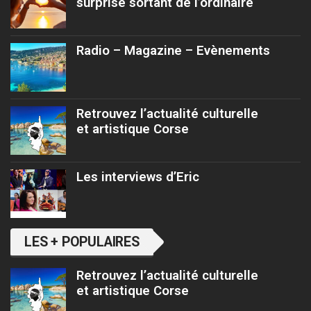
surprise sortant de l’ordinaire
Radio – Magazine – Evènements
Retrouvez l’actualité culturelle
et artistique Corse
Les interviews d’Eric
LES + POPULAIRES
Retrouvez l’actualité culturelle
et artistique Corse