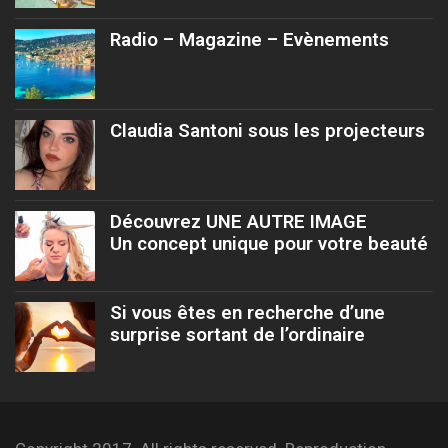
Radio – Magazine – Evènements
Claudia Santoni sous les projecteurs
Découvrez UNE AUTRE IMAGE
Un concept unique pour votre beauté
Si vous êtes en recherche d’une
surprise sortant de l’ordinaire