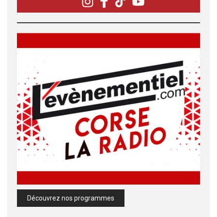
Découvrez nos programmes