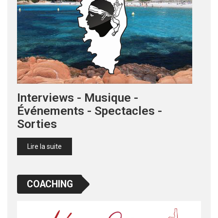
Interviews - Musique -
Événements - Spectacles -
Sorties
Lire la suite
COACHING