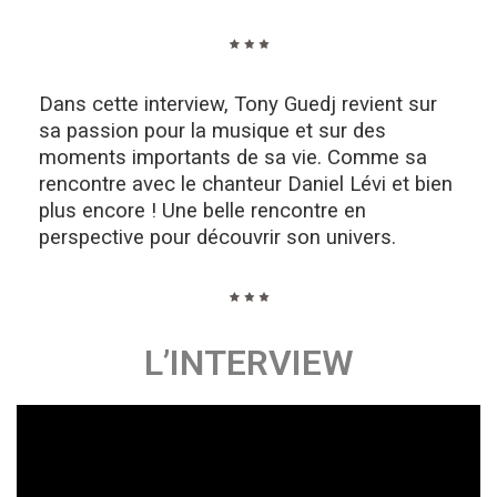
Dans cette interview, Tony Guedj revient sur
sa passion pour la musique et sur des
moments importants de sa vie. Comme sa
rencontre avec le chanteur Daniel Lévi
et bien
plus encore ! Une belle rencontre en
perspective pour découvrir son univers.
L’INTERVIEW