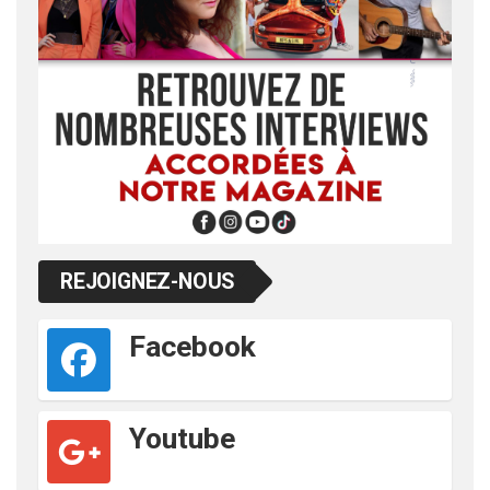
REJOIGNEZ-NOUS
Facebook
Youtube