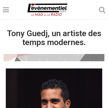
Tony Guedj, un artiste des
temps modernes.