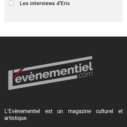
Les interviews d’Eric
L'Evènementiel est un magazine culturel et
artistique.