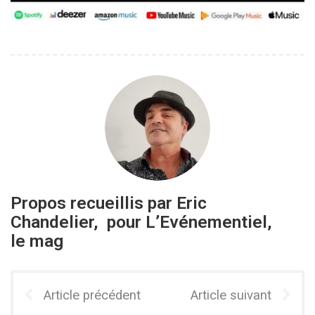
Propos recueillis par Eric
Chandelier, pour L’Evénementiel,
le mag
Article précédent
Article suivant