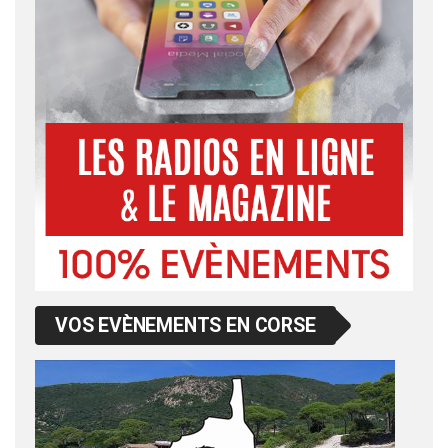
VOS EVÈNEMENTS EN CORSE