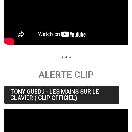
ALERTE CLIP
TONY GUEDJ - LES MAINS SUR LE
CLAVIER ( CLIP OFFICIEL)