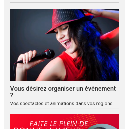
Vous désirez organiser un événement
?
Vos spectacles et animations dans vos régions.