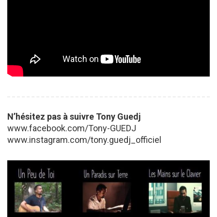
N’hésitez pas à suivre Tony Guedj
www.facebook.com/Tony-GUEDJ
www.instagram.com/tony.guedj_officiel