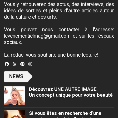
Vous y retrouverez des actus, des interviews, des
idées de sorties et pleins d'autre articles autour
de la culture et des arts.
Vous pouvez nous contacter à l'adresse:
levenementielmag@gmail.com et sur les réseaux
sociaux.
La rédac' vous souhaite une bonne lecture!
NEWS
Découvrez UNE AUTRE IMAGE
Un concept unique pour votre beauté
Si vous êtes en recherche d’une