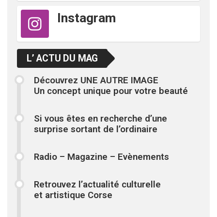
Instagram
L’ ACTU DU MAG
Découvrez UNE AUTRE IMAGE
Un concept unique pour votre beauté
Si vous êtes en recherche d’une
surprise sortant de l’ordinaire
Radio – Magazine – Evènements
Retrouvez l’actualité culturelle
et artistique Corse