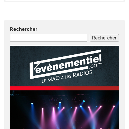
Rechercher
Rechercher