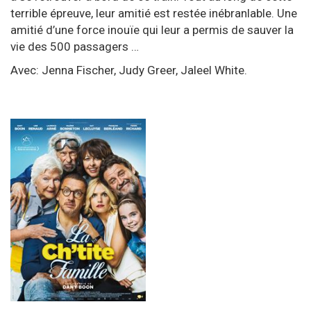
terrible épreuve, leur amitié est restée inébranlable. Une
amitié d’une force inouïe qui leur a permis de sauver la
vie des 500 passagers …
Avec: Jenna Fischer, Judy Greer, Jaleel White.