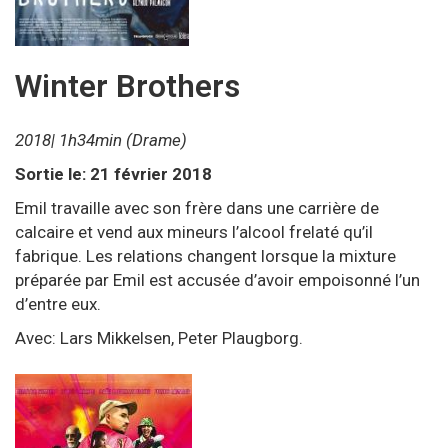
Winter Brothers
2018| 1h34min (Drame)
Sortie le: 21 février 2018
Emil travaille avec son frère dans une carrière de
calcaire et vend aux mineurs l’alcool frelaté qu’il
fabrique. Les relations changent lorsque la mixture
préparée par Emil est accusée d’avoir empoisonné l’un
d’entre eux.
Avec: Lars Mikkelsen, Peter Plaugborg.