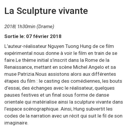
La Sculpture vivante
2018| 1h30min (Drame)
Sortie le: 07 février 2018
L’auteur-réalisateur Nguyen Tuong Hung de ce film
expérimental nous donne à voir le film en train de se
faire.Le thème initial s’inscrit dans la Rome de la
Renaissance, mettant en scène Michel Angelo et sa
muse Patrizia.Nous assistons alors aux différentes
étapes du film : le casting des comédiennes, les bouts
d’essai, des échanges avec le réalisateur, quelques
pauses festives et un final sous forme de danse
orientale qui matérialise ainsi la sculpture vivante dans
l’espace scénographique. Ainsi, Hung subvertit les
codes de la narration avec un récit qui suit le fil de son
imaginaire.