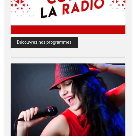
Découvrez nos programmes