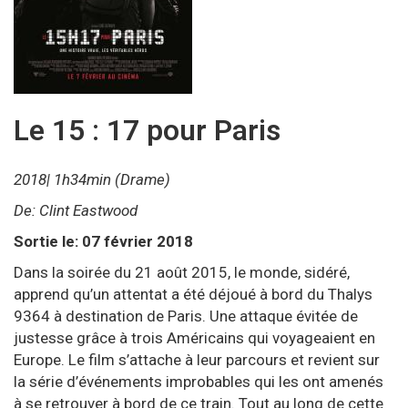
Le 15 : 17 pour Paris
2018| 1h34min (Drame)
De: Clint Eastwood
Sortie le: 07 février 2018
Dans la soirée du 21 août 2015, le monde, sidéré,
apprend qu’un attentat a été déjoué à bord du Thalys
9364 à destination de Paris. Une attaque évitée de
justesse grâce à trois Américains qui voyageaient en
Europe. Le film s’attache à leur parcours et revient sur
la série d’événements improbables qui les ont amenés
à se retrouver à bord de ce train. Tout au long de cette