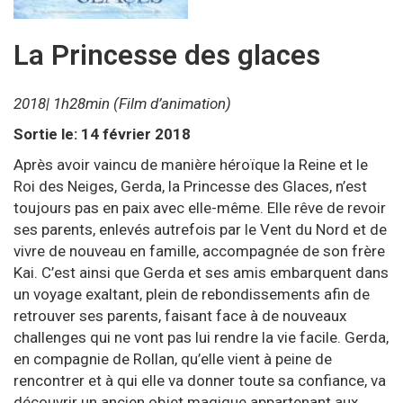
La Princesse des glaces
2018| 1h28min (Film d’animation)
Sortie le: 14 février 2018
Après avoir vaincu de manière héroïque la Reine et le
Roi des Neiges, Gerda, la Princesse des Glaces, n’est
toujours pas en paix avec elle-même. Elle rêve de revoir
ses parents, enlevés autrefois par le Vent du Nord et de
vivre de nouveau en famille, accompagnée de son frère
Kai. C’est ainsi que Gerda et ses amis embarquent dans
un voyage exaltant, plein de rebondissements afin de
retrouver ses parents, faisant face à de nouveaux
challenges qui ne vont pas lui rendre la vie facile. Gerda,
en compagnie de Rollan, qu’elle vient à peine de
rencontrer et à qui elle va donner toute sa confiance, va
découvrir un ancien objet magique appartenant aux