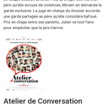
père qu’elle accuse de violences, Miriam en demande la
garde exclusive. La juge en charge du dossier accorde
une garde partagée au père qu’elle considère bafoué.
Pris en otage entre ses parents, Julien va tout faire
pour empêcher que le pire n’arrive.
Atelier de Conversation