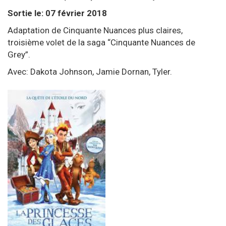
Sortie le: 07 février 2018
Adaptation de Cinquante Nuances plus claires,
troisième volet de la saga “Cinquante Nuances de
Grey”.
Avec: Dakota Johnson, Jamie Dornan, Tyler.