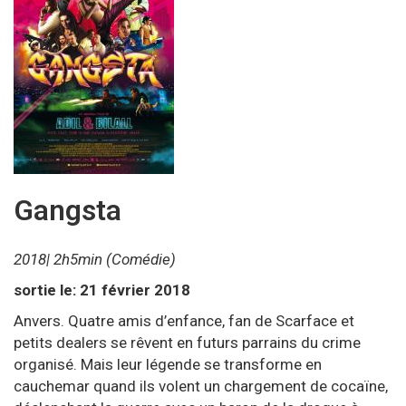
Gangsta
2018| 2h5min (Comédie)
sortie le: 21 février 2018
Anvers. Quatre amis d’enfance, fan de Scarface et
petits dealers se rêvent en futurs parrains du crime
organisé. Mais leur légende se transforme en
cauchemar quand ils volent un chargement de cocaïne,