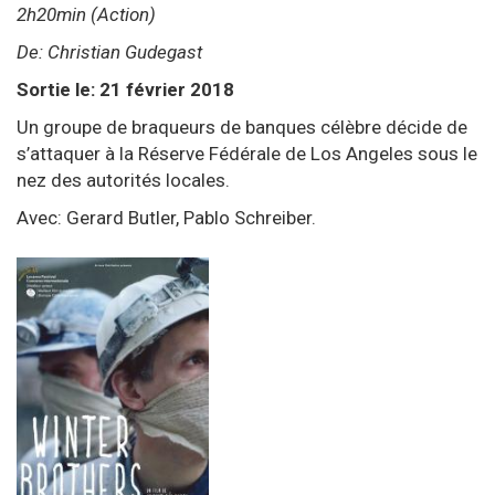
2h20min (Action)
De: Christian Gudegast
Sortie le: 21 février 2018
Un groupe de braqueurs de banques célèbre décide de
s’attaquer à la Réserve Fédérale de Los Angeles sous le
nez des autorités locales.
Avec: Gerard Butler, Pablo Schreiber.