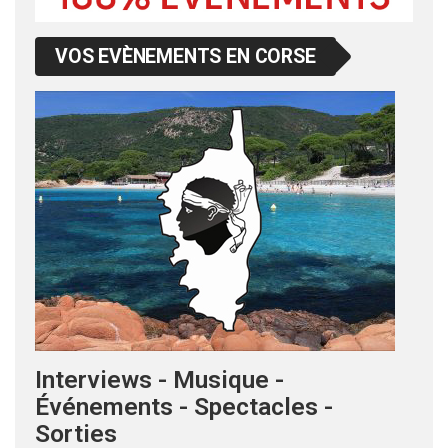
VOS EVÈNEMENTS EN CORSE
Interviews - Musique -
Événements - Spectacles -
Sorties