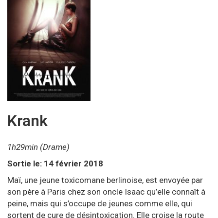
Krank
1h29min (Drame)
Sortie le: 14 février 2018
Maï, une jeune toxicomane berlinoise, est envoyée par
son père à Paris chez son oncle Isaac qu’elle connaît à
peine, mais qui s’occupe de jeunes comme elle, qui
sortent de cure de désintoxication. Elle croise la route