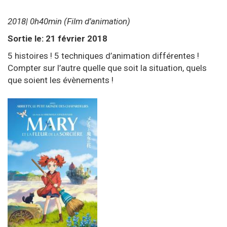
2018| 0h40min (Film d’animation)
Sortie le: 21 février 2018
5 histoires ! 5 techniques d’animation différentes !
Compter sur l’autre quelle que soit la situation, quels
que soient les évènements !