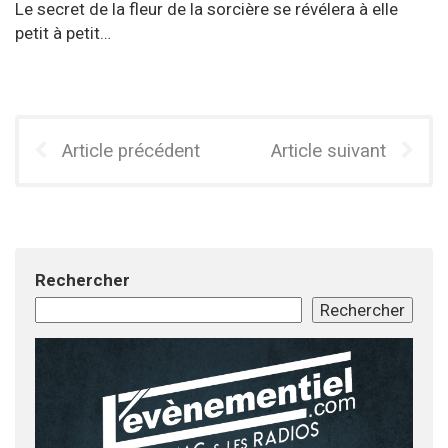
Le secret de la fleur de la sorcière se révélera à elle
petit à petit…
Article précédent
Article suivant
Rechercher
Rechercher