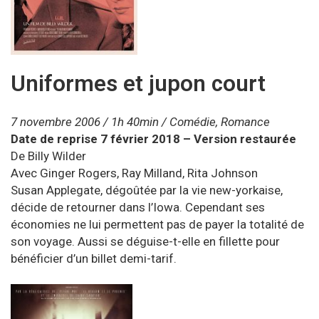
Uniformes et jupon court
7 novembre 2006
/
1h 40min
/
Comédie, Romance
Date de reprise
7 février 2018
– Version restaurée
De Billy Wilder
Avec Ginger Rogers, Ray Milland, Rita Johnson
Susan Applegate, dégoûtée par la vie new-yorkaise,
décide de retourner dans l’Iowa. Cependant ses
économies ne lui permettent pas de payer la totalité de
son voyage. Aussi se déguise-t-elle en fillette pour
bénéficier d’un billet demi-tarif.