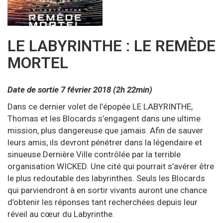
LE LABYRINTHE : LE REMÈDE
MORTEL
Date de sortie
7 février 2018
(2h 22min)
Dans ce dernier volet de l’épopée LE LABYRINTHE,
Thomas et les Blocards s’engagent dans une ultime
mission, plus dangereuse que jamais. Afin de sauver
leurs amis, ils devront pénétrer dans la légendaire et
sinueuse Dernière Ville contrôlée par la terrible
organisation WICKED. Une cité qui pourrait s’avérer être
le plus redoutable des labyrinthes. Seuls les Blocards
qui parviendront à en sortir vivants auront une chance
d’obtenir les réponses tant recherchées depuis leur
réveil au cœur du Labyrinthe.