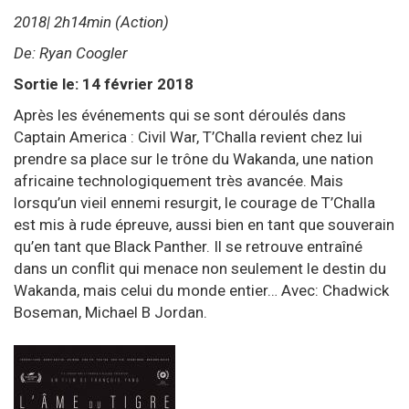
2018| 2h14min (Action)
De: Ryan Coogler
Sortie le: 14 février 2018
Après les événements qui se sont déroulés dans
Captain America : Civil War, T’Challa revient chez lui
prendre sa place sur le trône du Wakanda, une nation
africaine technologiquement très avancée. Mais
lorsqu’un vieil ennemi resurgit, le courage de T’Challa
est mis à rude épreuve, aussi bien en tant que souverain
qu’en tant que Black Panther. Il se retrouve entraîné
dans un conflit qui menace non seulement le destin du
Wakanda, mais celui du monde entier… Avec: Chadwick
Boseman, Michael B Jordan.