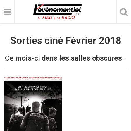
Sorties ciné Février 2018
Ce mois-ci dans les salles obscures..