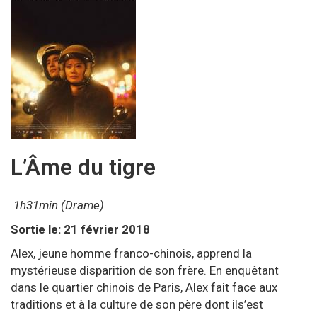
L’Âme du tigre
1h31min (Drame)
Sortie le: 21 février 2018
Alex, jeune homme franco-chinois, apprend la
mystérieuse disparition de son frère. En enquêtant
dans le quartier chinois de Paris, Alex fait face aux
traditions et à la culture de son père dont ils’est