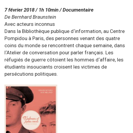
7 février 2018
/
1h 10min
/
Documentaire
De Bernhard Braunstein
Avec acteurs inconnus
Dans la Bibliothèque publique d‘information, au Centre
Pompidou à Paris, des personnes venant des quatre
coins du monde se rencontrent chaque semaine, dans
l‘Atelier de conversation pour parler français. Les
réfugiés de guerre côtoient les hommes d‘affaire, les
étudiants insouciants croisent les victimes de
persécutions politiques.