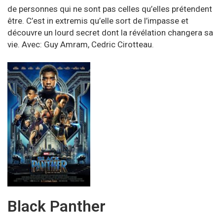
de personnes qui ne sont pas celles qu’elles prétendent
être. C’est in extremis qu’elle sort de l’impasse et
découvre un lourd secret dont la révélation changera sa
vie. Avec: Guy Amram, Cedric Cirotteau.
Black Panther