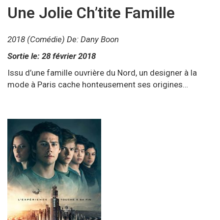
Une Jolie Ch’tite Famille
2018 (Comédie) De: Dany Boon
Sortie le: 28 février 2018
Issu d’une famille ouvrière du Nord, un designer à la
mode à Paris cache honteusement ses origines…