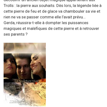
Trolls : la pierre aux souhaits. Dès lors, la légende liée à
cette pierre de feu et de glace va chambouler sa vie et
rien ne va se passer comme elle l’avait prévu…
Gerda, réussira-t-elle à dompter les puissances
magiques et maléfiques de cette pierre et à retrouver
ses parents ?