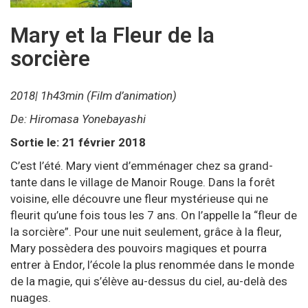
Mary et la Fleur de la
sorcière
2018| 1h43min (Film d’animation)
De: Hiromasa Yonebayashi
Sortie le: 21 février 2018
C’est l’été. Mary vient d’emménager chez sa grand-
tante dans le village de Manoir Rouge. Dans la forêt
voisine, elle découvre une fleur mystérieuse qui ne
fleurit qu’une fois tous les 7 ans. On l’appelle la “fleur de
la sorcière”. Pour une nuit seulement, grâce à la fleur,
Mary possèdera des pouvoirs magiques et pourra
entrer à Endor, l’école la plus renommée dans le monde
de la magie, qui s’élève au-dessus du ciel, au-delà des
nuages.