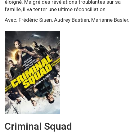
éloigné. Malgré des révélations troublantes sur sa
famille, il va tenter une ultime réconciliation.
Avec: Frédéric Siuen, Audrey Bastien, Marianne Basler.
Criminal Squad