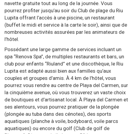
navette gratuite tout au long de la journée. Vous
pourrez profiter jusqu’au soir du Club de plage du Riu
Lupita offrant l’accès à une piscine, un restaurant
(buffet le midi et service à la carte le soir), ainsi que de
nombreuses activités assurées par les animateurs de
l’hôtel.
Possédant une large gamme de services incluant un
spa “Renova Spa”, de multiples restaurants et bars, un
club pour enfants “Riuland” et une discothèque, le Riu
Lupita est adapté aussi bien aux familles qu’aux
couples et groupes d’amis. À 4 km de l’hôtel, vous
pourrez vous rendre au centre de Playa del Carmen, sur
la cinquième avenue, où vous trouverez un vaste choix
de boutiques et d’artisanat local. À Playa del Carmen et
ses alentours, vous pourrez pratiquer de la plongée
(plongée au tuba dans des cénotes), des sports
aquatiques (planche à voile, bodyboard, voile parcs
aquatiques) ou encore du golf (Club de golf de