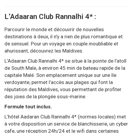
L’Adaaran Club Rannalhi 4* :
Parcourir le monde et découvrir de nouvelles
destinations à deux, il n’y a rien de plus romantique et
de sensuel. Pour un voyage en couple inoubliable et
ahurissant, découvrez les Maldives.
L’Adaaran Club Rannalhi 4* se situe à la pointe de l’atoll
de South Male, à environ 45 min de bateau rapide de la
capitale Malé. Son emplacement unique sur une île
verdoyante, permet l’accès aux plages qui font la
réputation des Maldives, vous permettant de profiter
des joies de la plongée sous-marine.
Formule tout inclus.
L’hôtel Aadaran Club Rannalhi 4* (normes locales) met
à votre disposition un service de blanchisserie, un cyber
cafe, une réception 24h/24 et le wifi dans certaines