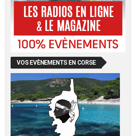
VOS EVÈNEMENTS EN CORSE