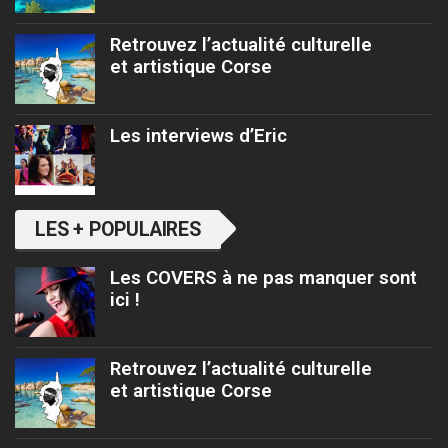
Retrouvez l’actualité culturelle
et artistique Corse
Les interviews d’Eric
LES + POPULAIRES
Les COVERS à ne pas manquer sont
ici !
Retrouvez l’actualité culturelle
et artistique Corse