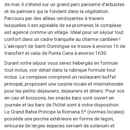
de mer, il s’étend sur un grand parc parsemé d’arbustes
et de palmiers qui le fondent dans la végétation.
Parcouru par des allées verdoyantes à travers
lesquelles il est agréable de se promener, le complexe
est agencé comme un village. Idéal pour un séjour tout
confort dans un cadre tranquille au charme caribéen !
L’aéroport de Saint-Domingue se trouve à environ 1h de
transfert et celui de Punta Cana à environ 1h30.
Durant votre séjour vous serez hébergés en formule
tout inclus, voir détail dans la rubrique formule tout
inclus. Le complexe comprend un restaurant-buffet
principal, proposant une cuisine locale et internationale
pour les petits-déjeuners, déjeuners et dîners. Pour vos
en-cas et boissons, les snacks bars sont ouvert en
journée et les bars de l’hôtel sont à votre disposition.
Le Grand Bahia Principe la Romana 5* (normes locales)
possède une piscine extérieure en forme de lagon,
entourée de larges espaces servant de solarium et