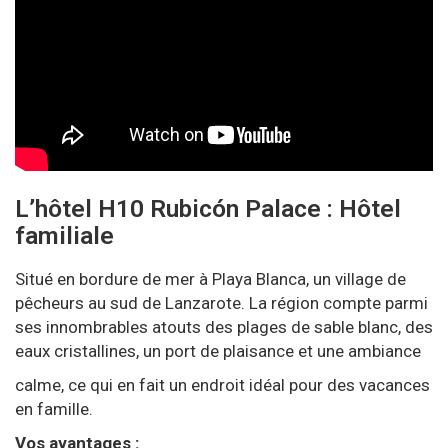
L’hôtel H10 Rubicón Palace : Hôtel
familiale
Situé en bordure de mer à Playa Blanca, un village de
pêcheurs au sud de Lanzarote. La région compte parmi
ses innombrables atouts des plages de sable blanc, des
eaux cristallines, un port de plaisance et une ambiance
calme, ce qui en fait un endroit idéal pour des vacances
en famille.
Vos avantages :