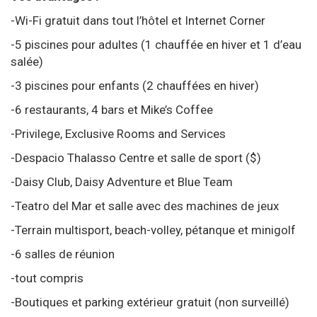
-Wi-Fi gratuit dans tout l’hôtel et Internet Corner
-5 piscines pour adultes (1 chauffée en hiver et 1 d’eau
salée)
-3 piscines pour enfants (2 chauffées en hiver)
-6 restaurants, 4 bars et Mike’s Coffee
-Privilege, Exclusive Rooms and Services
-Despacio Thalasso Centre et salle de sport ($)
-Daisy Club, Daisy Adventure et Blue Team
-Teatro del Mar et salle avec des machines de jeux
-Terrain multisport, beach-volley, pétanque et minigolf
-6 salles de réunion
-tout compris
-Boutiques et parking extérieur gratuit (non surveillé)