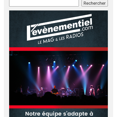
Rechercher