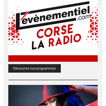
Découvrez nos programmes