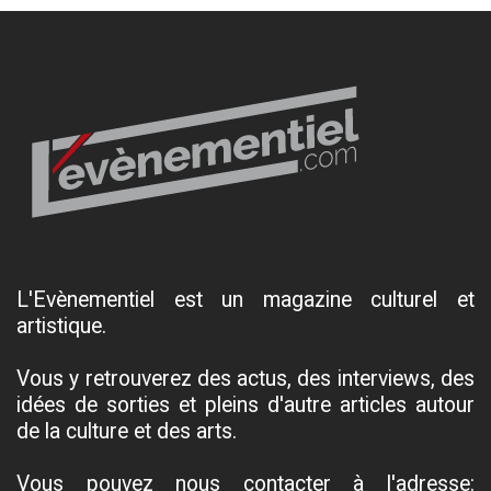
L'Evènementiel est un magazine culturel et
artistique.
Vous y retrouverez des actus, des interviews, des
idées de sorties et pleins d'autre articles autour
de la culture et des arts.
Vous pouvez nous contacter à l'adresse: