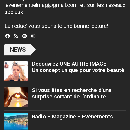
levenementielmag@gmail.com et sur les réseaux
sociaux.
La rédac' vous souhaite une bonne lecture!
NEWS
Découvrez UNE AUTRE IMAGE
Un concept unique pour votre beauté
Si vous êtes en recherche d’une
surprise sortant de l’ordinaire
Radio – Magazine – Evènements