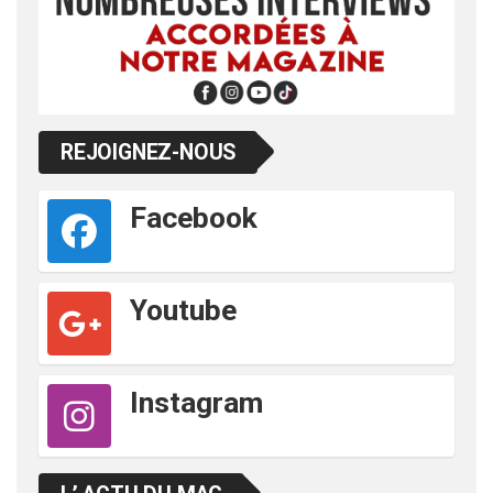
REJOIGNEZ-NOUS
Facebook
Youtube
Instagram