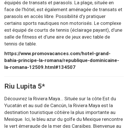
équipés de transats et parasols. La plage, située en
face de l’hôtel, est également aménagée de transats et
parasols en accès libre. Possibilité d’y pratiquer
certains sports nautiques non motorisés. Le complexe
est équipé de courts de tennis (éclairage payant), d’une
salle de fitness et d’une aire de jeux avec table de
tennis de table.
https://www.promovacances.com/hotel-grand-
bahia-principe-la-romana/republique-dominicaine-
la-romana-12509.html#134507
Riu Lupita 5*
Découvrez la Riviera Maya… Située sur la côte Est du
Yucatán et au sud de Cancún, la Riviera Maya est la
destination touristique côtière la plus importante au
Mexique. Ici, le bleu azur du golfe du Mexique rencontre
le vert émeraude de la mer des Caraïbes. Bienvenue au