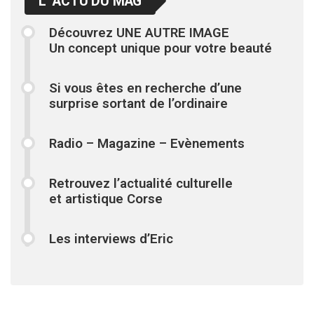
L’ ACTU DU MAG
Découvrez UNE AUTRE IMAGE
Un concept unique pour votre beauté
Si vous êtes en recherche d’une
surprise sortant de l’ordinaire
Radio – Magazine – Evènements
Retrouvez l’actualité culturelle
et artistique Corse
Les interviews d’Eric