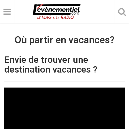
Où partir en vacances?
Envie de trouver une
destination vacances ?