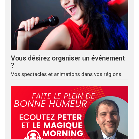
Vous désirez organiser un événement
?
Vos spectacles et animations dans vos régions.