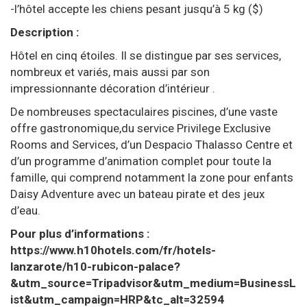
-l’hôtel accepte les chiens pesant jusqu’à 5 kg ($)
Description :
Hôtel en cinq étoiles. Il se distingue par ses services,
nombreux et variés, mais aussi par son
impressionnante décoration d’intérieur .
De nombreuses spectaculaires piscines, d’une vaste
offre gastronomique,du service Privilege Exclusive
Rooms and Services, d’un Despacio Thalasso Centre et
d’un programme d’animation complet pour toute la
famille, qui comprend notamment la zone pour enfants
Daisy Adventure avec un bateau pirate et des jeux
d’eau.
Pour plus d’informations :
https://www.h10hotels.com/fr/hotels-
lanzarote/h10-rubicon-palace?
&utm_source=Tripadvisor&utm_medium=BusinessL
ist&utm_campaign=HRP&tc_alt=32594