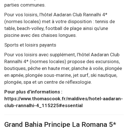
parties communes.
Pour vos loisirs, l’hôtel Aadaran Club Rannalhi 4*
(normes locales) met à votre disposition : tennis de
table, beach-volley, football de plage ainsi qu’une
piscine avec des chaises longues.
Sports et loisirs payants
Pour vos loisirs avec supplément, l’hôtel Aadaran Club
Rannalhi 4* (normes locales) propose des excursions,
boutiques, pêche en haute mer, planche à voile, plongée
en apnée, plongée sous-marine, jet surf, ski nautique,
plongée, spa et un centre de réflexologie.
Pour plus d’informations :
https://www.thomascook.fr/maldives/hotel-aadaran-
club-rannalhi-4_115225#essential
Grand Bahia Principe La Romana 5*