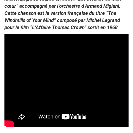
cœur” accompagné par l’orchestre d’Armand Migiani.
Cette chanson est la version française du titre “The
Windmills of Your Mind” composé par Michel Legrand
pour le film “L’Affaire Thomas Crown” sortit en 1968
.