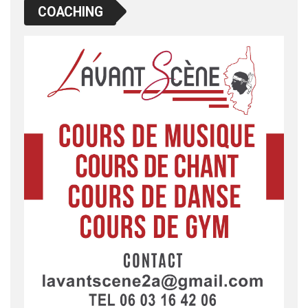
COACHING