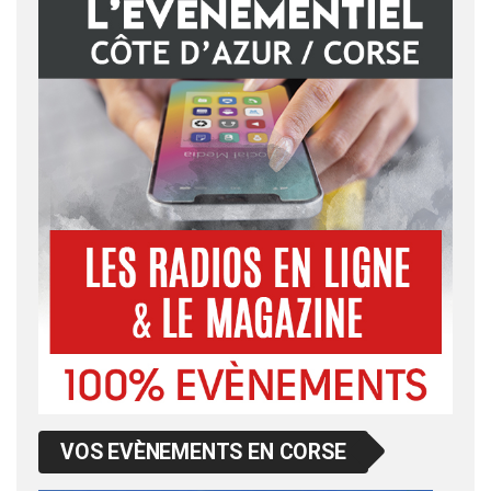
VOS EVÈNEMENTS EN CORSE