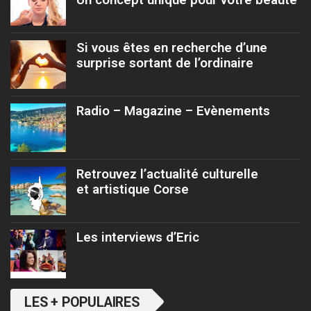
Si vous êtes en recherche d’une
surprise sortant de l’ordinaire
Radio – Magazine – Evènements
Retrouvez l’actualité culturelle
et artistique Corse
Les interviews d’Eric
LES + POPULAIRES