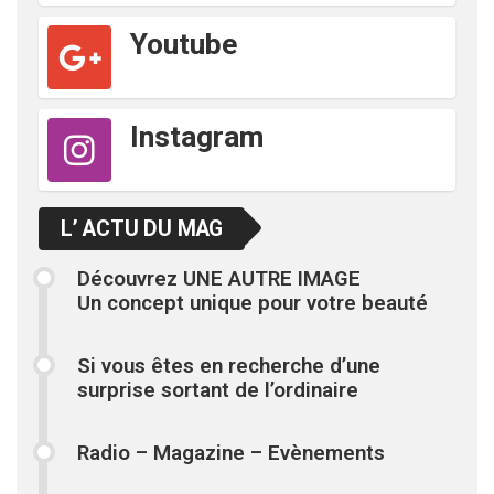
Youtube
Instagram
L’ ACTU DU MAG
Découvrez UNE AUTRE IMAGE
Un concept unique pour votre beauté
Si vous êtes en recherche d’une
surprise sortant de l’ordinaire
Radio – Magazine – Evènements