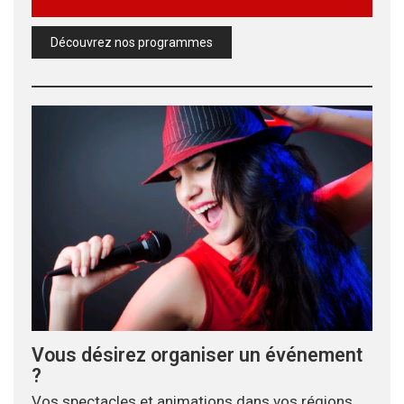
Découvrez nos programmes
Vous désirez organiser un événement
?
Vos spectacles et animations dans vos régions.