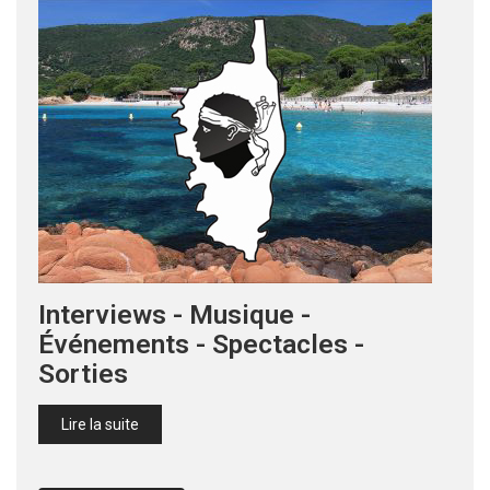
Interviews - Musique -
Événements - Spectacles -
Sorties
Lire la suite