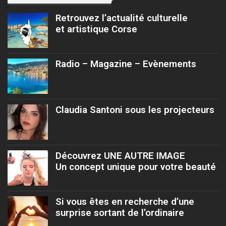
Retrouvez l’actualité culturelle
et artistique Corse
Radio – Magazine – Evènements
Claudia Santoni sous les projecteurs
Découvrez UNE AUTRE IMAGE
Un concept unique pour votre beauté
Si vous êtes en recherche d’une
surprise sortant de l’ordinaire