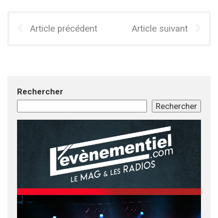
Article précédent
Article suivant
Rechercher
Rechercher