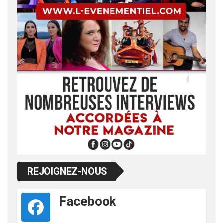
REJOIGNEZ-NOUS
Facebook