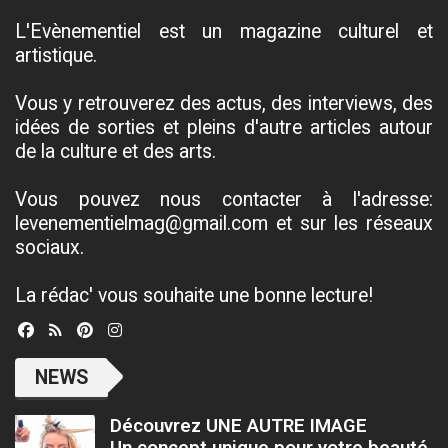
L'Evènementiel est un magazine culturel et
artistique.
Vous y retrouverez des actus, des interviews, des
idées de sorties et pleins d'autre articles autour
de la culture et des arts.
Vous pouvez nous contacter à l'adresse:
levenementielmag@gmail.com et sur les réseaux
sociaux.
La rédac' vous souhaite une bonne lecture!
NEWS
Découvrez UNE AUTRE IMAGE
Un concept unique pour votre beauté