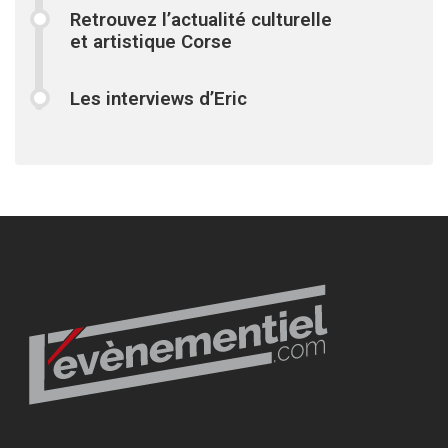
Retrouvez l’actualité culturelle
et artistique Corse
Les interviews d’Eric