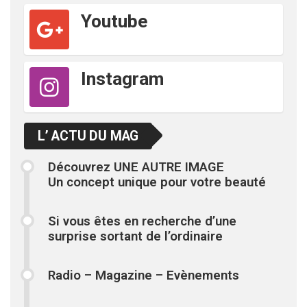
Youtube
Instagram
L’ ACTU DU MAG
Découvrez UNE AUTRE IMAGE
Un concept unique pour votre beauté
Si vous êtes en recherche d’une
surprise sortant de l’ordinaire
Radio – Magazine – Evènements