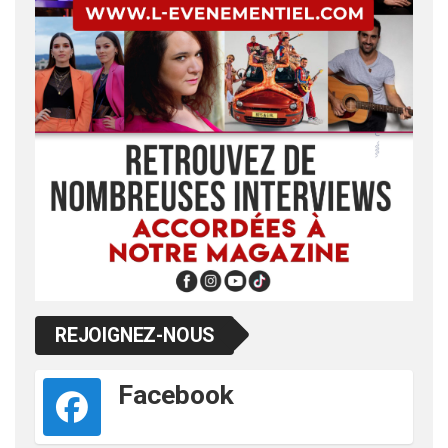
REJOIGNEZ-NOUS
Facebook