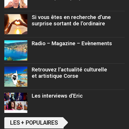
Si vous êtes en recherche d’une
surprise sortant de l’ordinaire
Radio – Magazine – Evènements
Retrouvez l’actualité culturelle
et artistique Corse
Les interviews d’Eric
LES + POPULAIRES