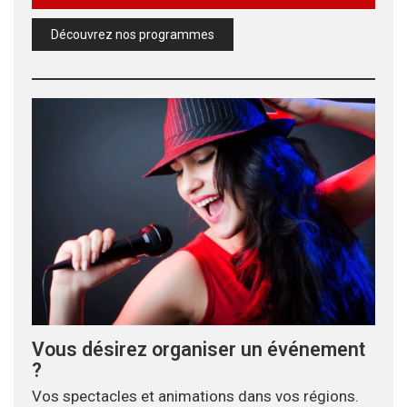
Découvrez nos programmes
Vous désirez organiser un événement
?
Vos spectacles et animations dans vos régions.