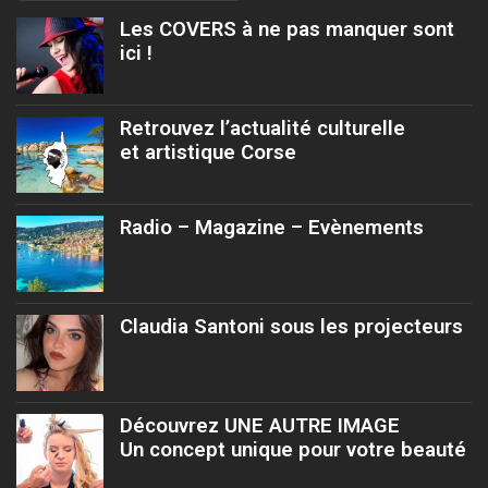
Les COVERS à ne pas manquer sont
ici !
Retrouvez l’actualité culturelle
et artistique Corse
Radio – Magazine – Evènements
Claudia Santoni sous les projecteurs
Découvrez UNE AUTRE IMAGE
Un concept unique pour votre beauté