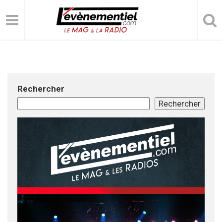
Rechercher
Rechercher