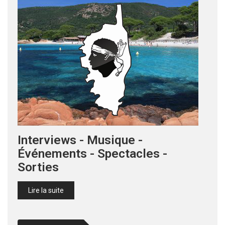
Interviews - Musique -
Événements - Spectacles -
Sorties
Lire la suite