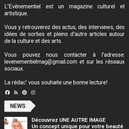
L'Evènementiel est un magazine culturel et
artistique.
Vous y retrouverez des actus, des interviews, des
idées de sorties et pleins d'autre articles autour
de la culture et des arts.
Vous pouvez nous contacter à l'adresse:
levenementielmag@gmail.com et sur les réseaux
sociaux.
La rédac' vous souhaite une bonne lecture!
NEWS
Découvrez UNE AUTRE IMAGE
Un concept unique pour votre beauté