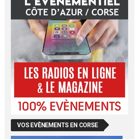
VOS EVÈNEMENTS EN CORSE