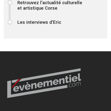
Retrouvez l’actualité culturelle
et artistique Corse
Les interviews d’Eric