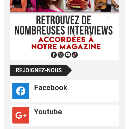
REJOIGNEZ-NOUS
Facebook
Youtube