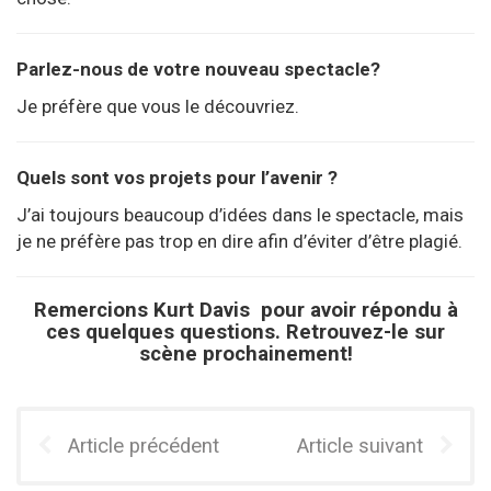
Parlez-nous de votre nouveau spectacle?
Je préfère que vous le découvriez.
Quels sont vos projets pour l’avenir ?
J’ai toujours beaucoup d’idées dans le spectacle, mais
je ne préfère pas trop en dire afin d’éviter d’être plagié.
Remercions Kurt Davis pour avoir répondu à
ces quelques questions. Retrouvez-le sur
scène prochainement!
Article précédent
Article suivant