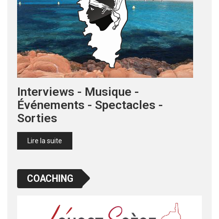
Interviews - Musique -
Événements - Spectacles -
Sorties
Lire la suite
COACHING