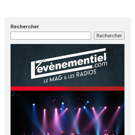
Rechercher
Rechercher