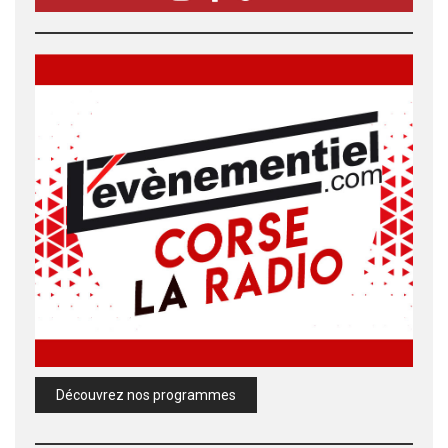
Découvrez nos programmes