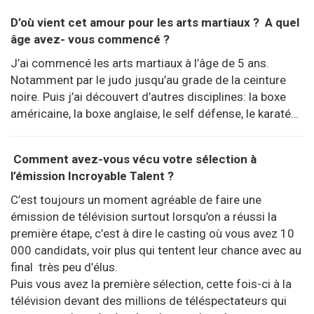
D’où vient cet amour pour les arts martiaux ? A quel
âge avez- vous commencé ?
J’ai commencé les arts martiaux à l’âge de 5 ans.
Notamment par le judo jusqu’au grade de la ceinture
noire. Puis j’ai découvert d’autres disciplines: la boxe
américaine, la boxe anglaise, le self défense, le karaté…
Comment avez-vous vécu votre sélection à
l’émission Incroyable Talent ?
C’est toujours un moment agréable de faire une
émission de télévision surtout lorsqu’on a réussi la
première étape, c’est à dire le casting où vous avez 10
000 candidats, voir plus qui tentent leur chance avec au
final très peu d’élus.
Puis vous avez la première sélection, cette fois-ci à la
télévision devant des millions de téléspectateurs qui