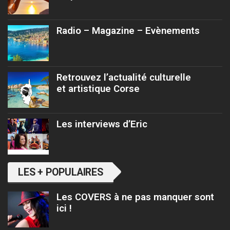
Radio – Magazine – Evènements
Retrouvez l’actualité culturelle
et artistique Corse
Les interviews d’Eric
LES + POPULAIRES
Les COVERS à ne pas manquer sont
ici !