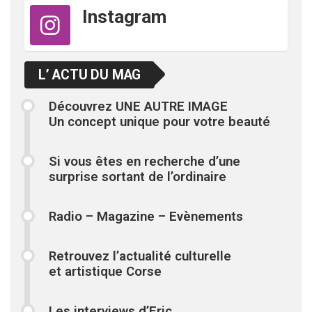
Instagram
L’ ACTU DU MAG
Découvrez UNE AUTRE IMAGE
Un concept unique pour votre beauté
Si vous êtes en recherche d’une
surprise sortant de l’ordinaire
Radio – Magazine – Evènements
Retrouvez l’actualité culturelle
et artistique Corse
Les interviews d’Eric