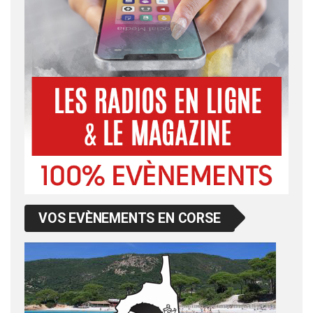
VOS EVÈNEMENTS EN CORSE