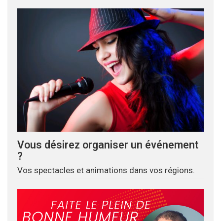
Vous désirez organiser un événement
?
Vos spectacles et animations dans vos régions.