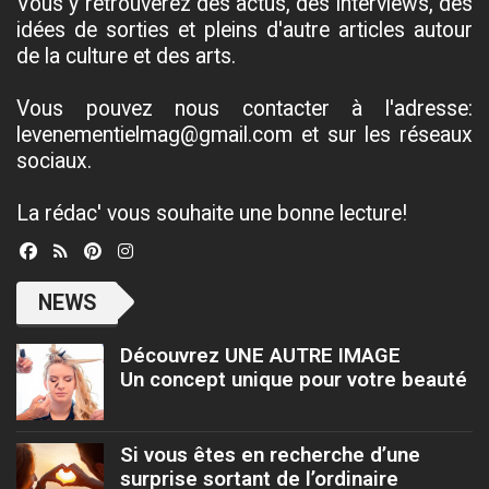
Vous y retrouverez des actus, des interviews, des
idées de sorties et pleins d'autre articles autour
de la culture et des arts.
Vous pouvez nous contacter à l'adresse:
levenementielmag@gmail.com et sur les réseaux
sociaux.
La rédac' vous souhaite une bonne lecture!
NEWS
Découvrez UNE AUTRE IMAGE
Un concept unique pour votre beauté
Si vous êtes en recherche d’une
surprise sortant de l’ordinaire