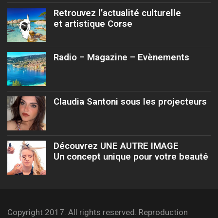
Retrouvez l’actualité culturelle
et artistique Corse
Radio – Magazine – Evènements
Claudia Santoni sous les projecteurs
Découvrez UNE AUTRE IMAGE
Un concept unique pour votre beauté
Copyright 2017. All rights reserved. Reproduction