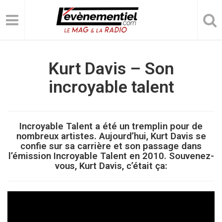
Kurt Davis – Son
incroyable talent
Incroyable Talent a été un tremplin pour de
nombreux artistes. Aujourd’hui, Kurt Davis se
confie sur sa carrière et son passage dans
l’émission Incroyable Talent en 2010. Souvenez-
vous, Kurt Davis, c’était ça: