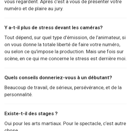
vous regardent. Après c’est à vous de présenter votre
numéro et de plaire au jury.
Y a-t-il plus de stress devant les caméras?
Tout dépend, sur quel type d’émission, de l’animateur, si
on vous donne la totale liberté de faire votre numéro,
ou selon ce qu’impose la production. Mais une fois sur
scène, en ce qui me concerne le stress est derrière moi.
Quels conseils donneriez-vous à un débutant?
Beaucoup de travail, de sérieux, persévérance, et de la
personnalité.
Existe-t-il des stages ?
Oui pour les arts martiaux. Pour le spectacle, c’est autre
chose.