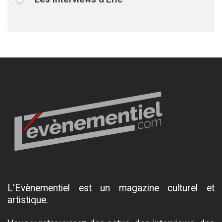
L'Evènementiel est un magazine culturel et
artistique.