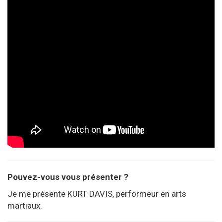
Pouvez-vous vous présenter ?
Je me présente KURT DAVIS, performeur en arts
martiaux.