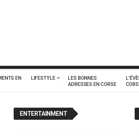
MENTS EN
LIFESTYLE
LES BONNES
L’ÉV
ADRESSES EN CORSE
CORS
ENTERTAINMENT