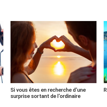
Si vous êtes en recherche d’une
R
surprise sortant de l’ordinaire