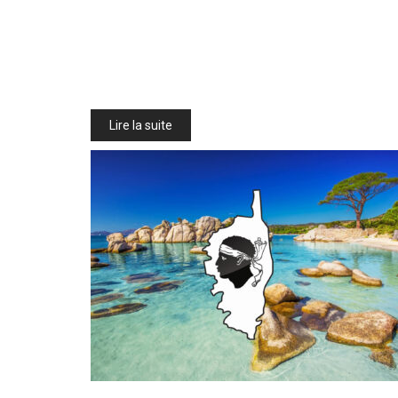
Lire la suite