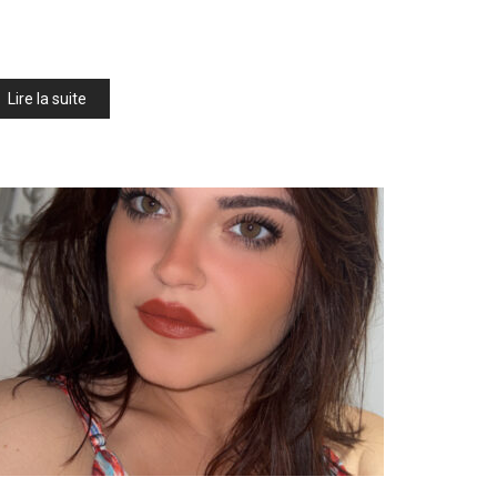
Lire la suite