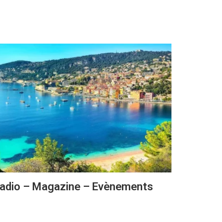
adio – Magazine – Evènements