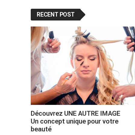
RECENT POST
Découvrez UNE AUTRE IMAGE
Un concept unique pour votre
beauté