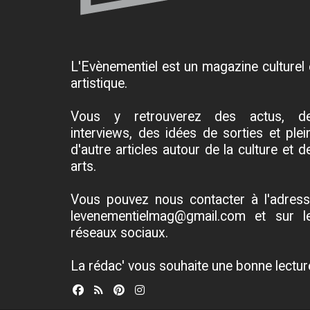
L'Evènementiel est un magazine culturel 
artistique.
Vous y retrouverez des actus, d
interviews, des idées de sorties et plei
d'autre articles autour de la culture et d
arts.
Vous pouvez nous contacter à l'adress
levenementielmag@gmail.com et sur l
réseaux sociaux.
La rédac' vous souhaite une bonne lectur