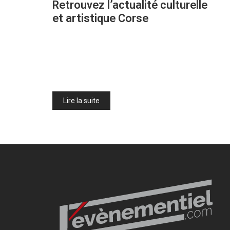
Retrouvez l’actualité culturelle
et artistique Corse
Lire la suite