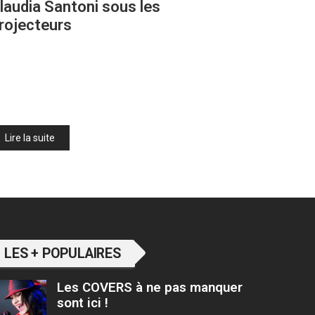
laudia Santoni sous les
rojecteurs
Lire la suite
LES + POPULAIRES
Les COVERS à ne pas manquer
sont ici !