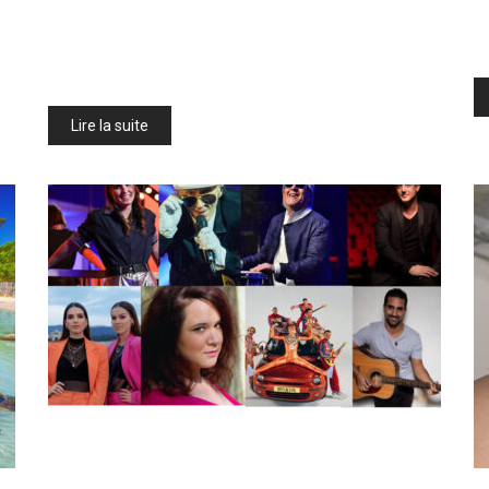
Lire la suite