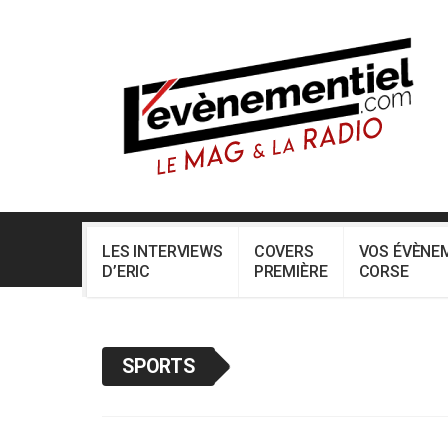
LES INTERVIEWS
COVERS
VOS ÉVÈNE
D’ERIC
PREMIÈRE
CORSE
SPORTS