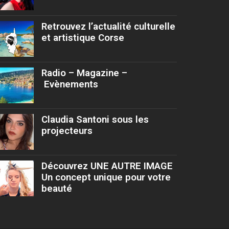
Retrouvez l’actualité culturelle
et artistique Corse
Radio – Magazine –
Evènements
Claudia Santoni sous les
projecteurs
Découvrez UNE AUTRE IMAGE
Un concept unique pour votre
beauté