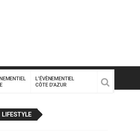
ÈNEMENTIEL
L’ÉVÈNEMENTIEL
E
CÔTE D’AZUR
LIFESTYLE