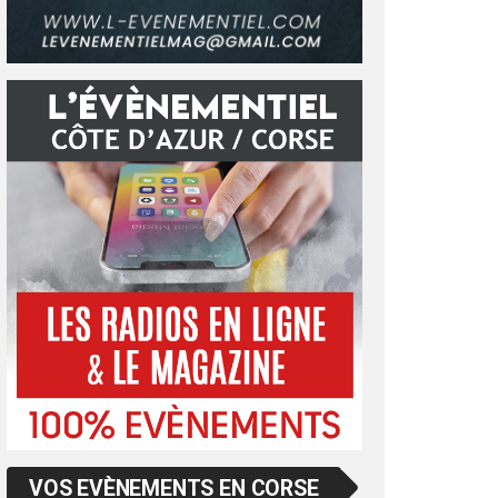
VOS EVÈNEMENTS EN CORSE