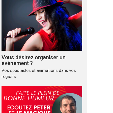
Vous désirez organiser un
événement ?
Vos spectacles et animations dans vos
régions.