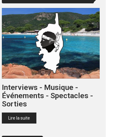
Interviews - Musique -
Événements - Spectacles -
Sorties
Lire la suite