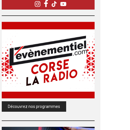
Découvrez nos programmes