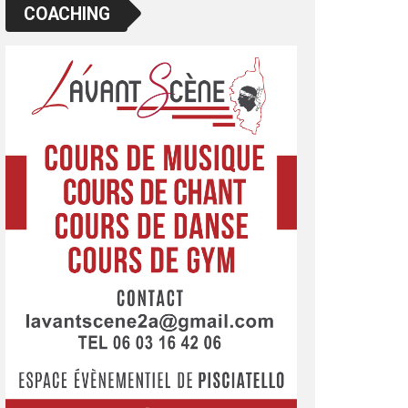
COACHING