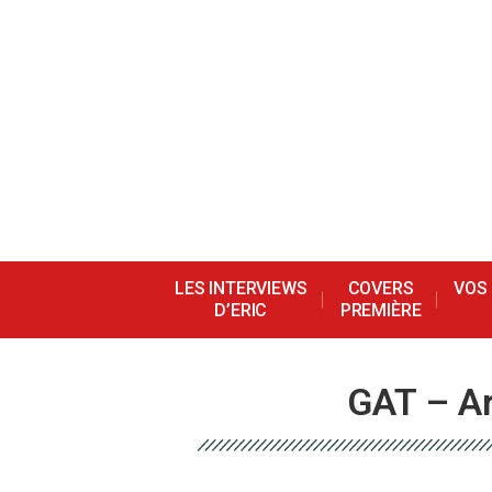
LES INTERVIEWS
COVERS
VOS
D’ERIC
PREMIÈRE
GAT – Ar