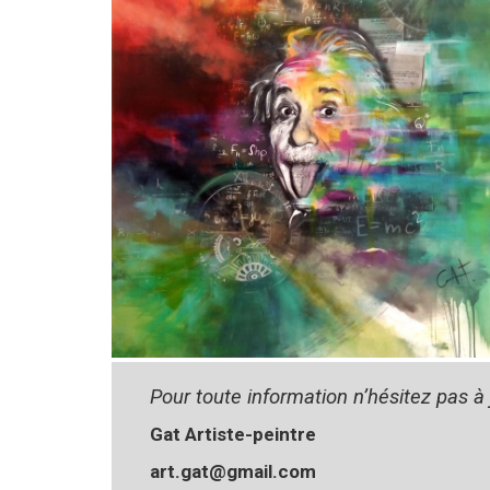
Pour toute information n’hésitez pas à
Gat Artiste-peintre
art.gat@gmail.com