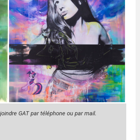
 joindre GAT par téléphone ou par mail.