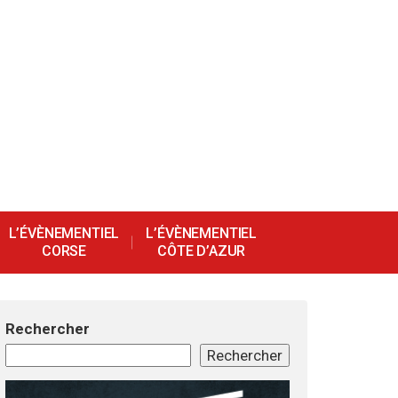
L’ÉVÈNEMENTIEL
L’ÉVÈNEMENTIEL
CORSE
CÔTE D’AZUR
Rechercher
Rechercher