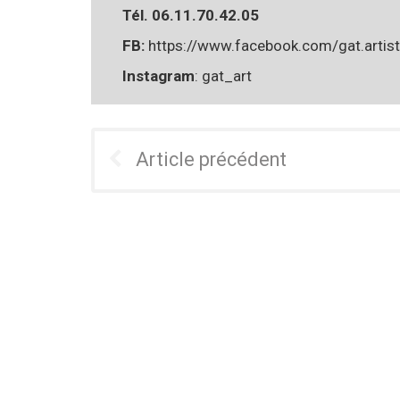
Tél. 06.11.70.42.05
FB:
https://www.facebook.com/gat.artist
Instagram
: gat_art
Article précédent