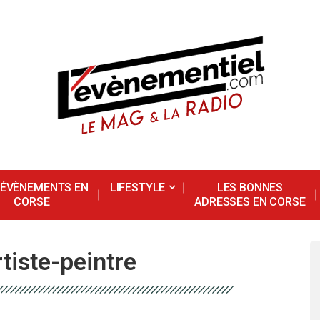
 ÉVÈNEMENTS EN
LIFESTYLE
LES BONNES
CORSE
ADRESSES EN CORSE
tiste-peintre