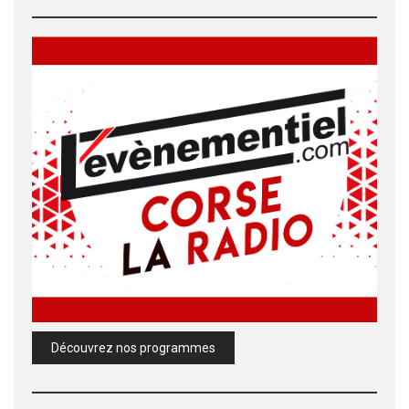
Découvrez nos programmes