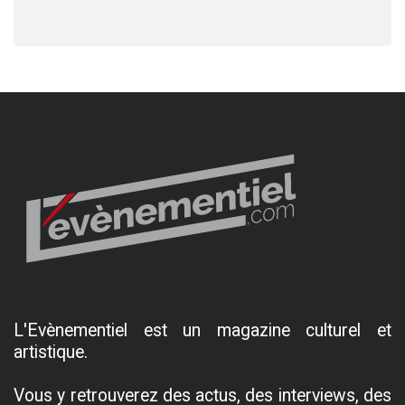
L'Evènementiel est un magazine culturel et
artistique.
Vous y retrouverez des actus, des interviews, des