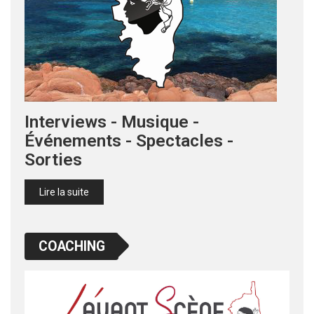
Interviews - Musique -
Événements - Spectacles -
Sorties
Lire la suite
COACHING