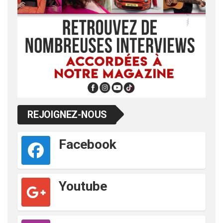
REJOIGNEZ-NOUS
Facebook
Youtube