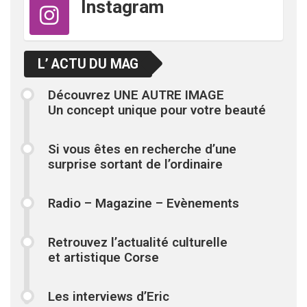
Instagram
L’ ACTU DU MAG
Découvrez UNE AUTRE IMAGE
Un concept unique pour votre beauté
Si vous êtes en recherche d’une
surprise sortant de l’ordinaire
Radio – Magazine – Evènements
Retrouvez l’actualité culturelle
et artistique Corse
Les interviews d’Eric