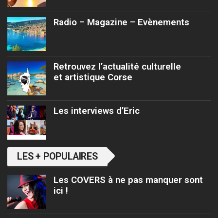
Radio – Magazine – Evènements
Retrouvez l’actualité culturelle
et artistique Corse
Les interviews d’Eric
LES + POPULAIRES
Les COVERS à ne pas manquer sont
ici !