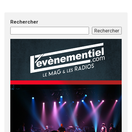
Rechercher
Rechercher