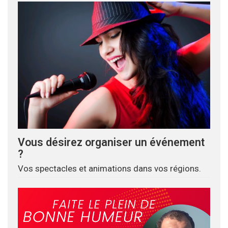
Vous désirez organiser un événement
?
Vos spectacles et animations dans vos régions.