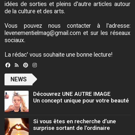
idées de sorties et pleins d'autre articles autour
de la culture et des arts.
Vous pouvez nous contacter à l'adresse:
levenementielmag@gmail.com et sur les réseaux
sociaux.
La rédac' vous souhaite une bonne lecture!
NEWS
Découvrez UNE AUTRE IMAGE
Un concept unique pour votre beauté
Si vous êtes en recherche d’une
surprise sortant de l’ordinaire