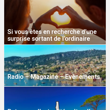
Si vous êtes en recherche d’une
surprise sortant de l’ordinaire
Radio – Magazine – Evènements