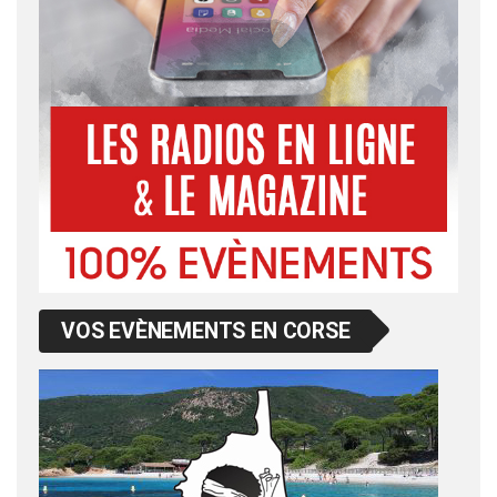
VOS EVÈNEMENTS EN CORSE