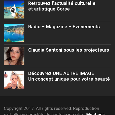
Retrouvez l’actualité culturelle
et artistique Corse
Radio – Magazine – Evènements
Claudia Santoni sous les projecteurs
Découvrez UNE AUTRE IMAGE
Un concept unique pour votre beauté
Copyright 2017. All rights reserved. Reproduction
partielle ou complète du contenu interdite.
Mentions