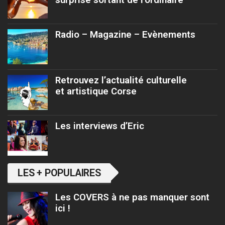
Radio – Magazine – Evènements
Retrouvez l’actualité culturelle
et artistique Corse
Les interviews d’Eric
LES + POPULAIRES
Les COVERS à ne pas manquer sont
ici !