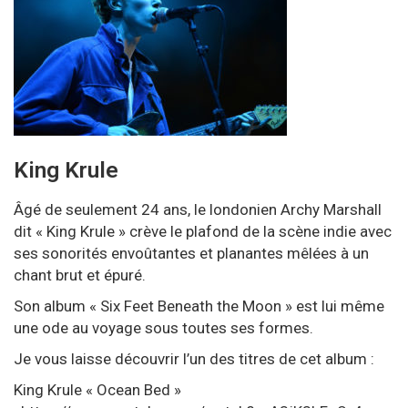
King Krule
Âgé de seulement 24 ans, le londonien Archy Marshall
dit « King Krule » crève le plafond de la scène indie avec
ses sonorités envoûtantes et planantes mêlées à un
chant brut et épuré.
Son album « Six Feet Beneath the Moon » est lui même
une ode au voyage sous toutes ses formes.
Je vous laisse découvrir l’un des titres de cet album :
King Krule « Ocean Bed »