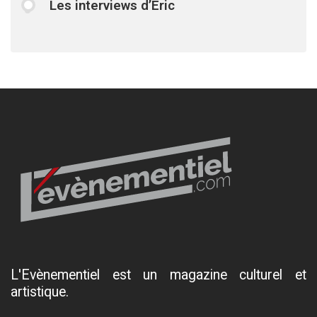
Les interviews d’Eric
L'Evènementiel est un magazine culturel et
artistique.