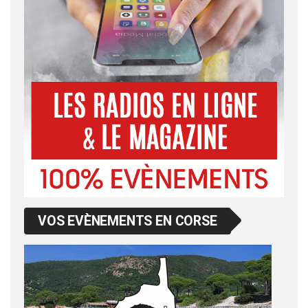
VOS EVÈNEMENTS EN CORSE