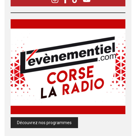
Découvrez nos programmes