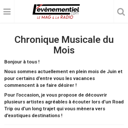
Chronique Musicale du
Mois
Bonjour à tous !
Nous sommes actuellement en plein mois de Juin et
pour certains d’entre vous les vacances
commencent à se faire désirer !
Pour l’occasion, je vous propose de découvrir
plusieurs artistes agréables à écouter lors d’un Road
Trip ou d’un long trajet qui vous mènera vers
d’exotiques destinations !