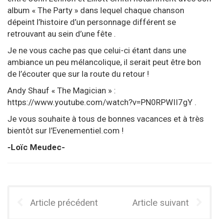
album « The Party » dans lequel chaque chanson
dépeint l’histoire d’un personnage différent se
retrouvant au sein d’une fête .
Je ne vous cache pas que celui-ci étant dans une
ambiance un peu mélancolique, il serait peut être bon
de l’écouter que sur la route du retour !
Andy Shauf « The Magician » :
https://www.youtube.com/watch?v=PN0RPWII7gY
.
Je vous souhaite à tous de bonnes vacances et à très
bientôt sur l’Evenementiel.com !
-Loïc Meudec-
Article précédent
Article suivant