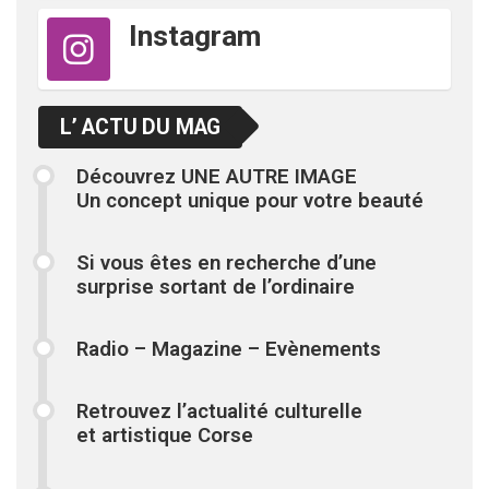
Instagram
L’ ACTU DU MAG
Découvrez UNE AUTRE IMAGE
Un concept unique pour votre beauté
Si vous êtes en recherche d’une
surprise sortant de l’ordinaire
Radio – Magazine – Evènements
Retrouvez l’actualité culturelle
et artistique Corse