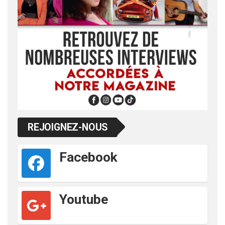
REJOIGNEZ-NOUS
Facebook
Youtube