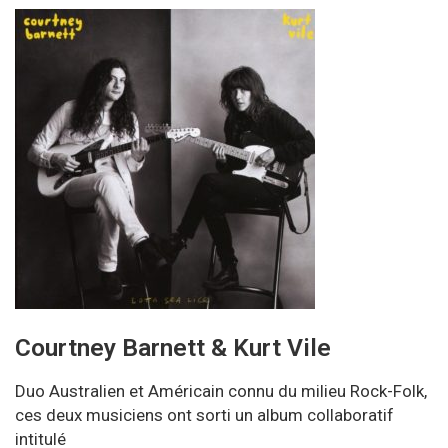
Courtney Barnett & Kurt Vile
Duo Australien et Américain connu du milieu Rock-Folk,
ces deux musiciens ont sorti un album collaboratif
intitulé