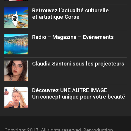
Retrouvez l’actualité culturelle
et artistique Corse
Radio – Magazine – Evènements
Claudia Santoni sous les projecteurs
Découvrez UNE AUTRE IMAGE
Un concept unique pour votre beauté
Copyright 2017. All rights reserved. Reproduction