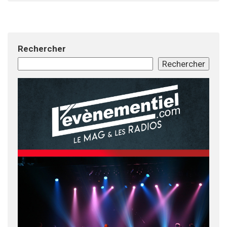
Rechercher
Rechercher