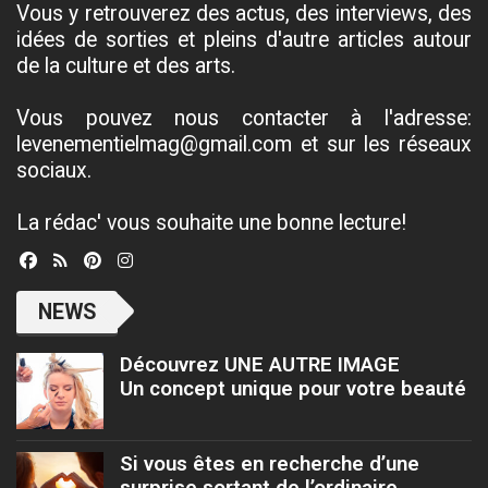
Vous y retrouverez des actus, des interviews, des
idées de sorties et pleins d'autre articles autour
de la culture et des arts.
Vous pouvez nous contacter à l'adresse:
levenementielmag@gmail.com et sur les réseaux
sociaux.
La rédac' vous souhaite une bonne lecture!
NEWS
Découvrez UNE AUTRE IMAGE
Un concept unique pour votre beauté
Si vous êtes en recherche d’une
surprise sortant de l’ordinaire