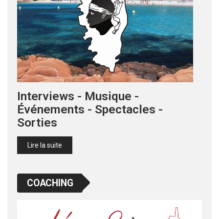
Interviews - Musique -
Événements - Spectacles -
Sorties
Lire la suite
COACHING