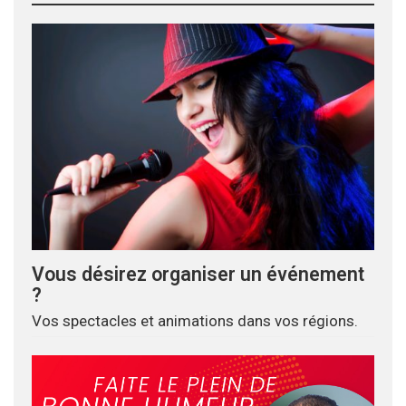
Vous désirez organiser un événement
?
Vos spectacles et animations dans vos régions.