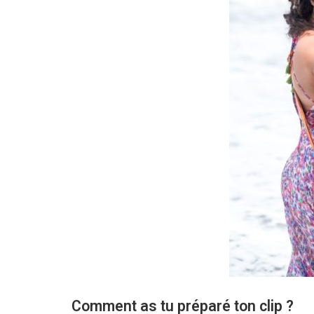
Comment as tu préparé ton clip ?