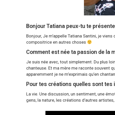
Bonjour Tatiana peux-tu te présente
Bonjour, Je m’appelle Tatiana Santini, je viens 
compositrice en autres choses
Comment est née ta passion de la m
Je suis née avec, tout simplement. Du plus loin
chanteuse. Et ma mère me raconte souvent qu’à
apparemment je ne m’exprimais qu’en chantan
Pour tes créations quelles sont tes 
La vie. Une discussion, un sentiment, une émot
gens, la nature, les créations d’autres artistes, 