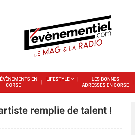
 ÉVÈNEMENTS EN
LIFESTYLE
LES BONNES
CORSE
ADRESSES EN CORSE
artiste remplie de talent !