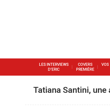
LES INTERVIEWS
COVERS
VOS
D’ERIC
PREMIÈRE
Tatiana Santini, une 