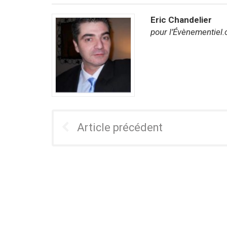
Eric Chandelier
pour l’Évènementiel
Article précédent